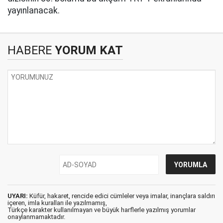
yayınlanacak.
HABERE
YORUM KAT
UYARI:
Küfür, hakaret, rencide edici cümleler veya imalar, inançlara saldırı
içeren, imla kuralları ile yazılmamış,
Türkçe karakter kullanılmayan ve büyük harflerle yazılmış yorumlar
onaylanmamaktadır.