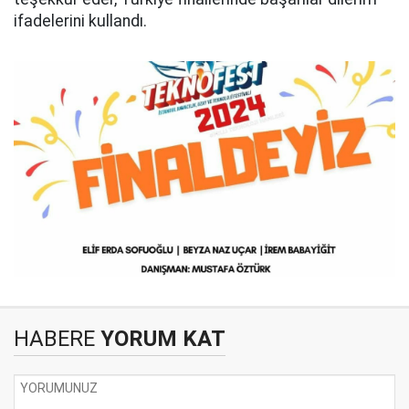
ifadelerini kullandı.
HABERE
YORUM KAT