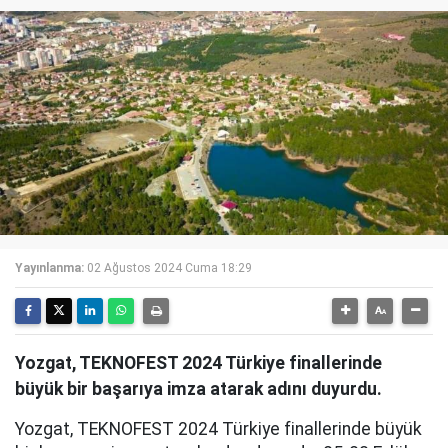
Yayınlanma:
02 Ağustos 2024 Cuma 18:29
Yozgat, TEKNOFEST 2024 Türkiye finallerinde
büyük bir başarıya imza atarak adını duyurdu.
Yozgat, TEKNOFEST 2024 Türkiye finallerinde büyük