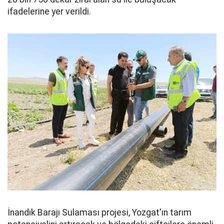
ifadelerine yer verildi.
İnandık Barajı Sulaması projesi, Yozgat'ın tarım