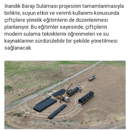
İnandık Barajı Sulaması projesinin tamamlanmasıyla
birlikte, suyun etkin ve verimli kullanımı konusunda
çiftçilere yönelik eğitimlerin de düzenlenmesi
planlanıyor. Bu eğitimler sayesinde, çiftçilerin
modern sulama tekniklerini öğrenmeleri ve su
kaynaklarının sürdürülebilir bir şekilde yönetilmesi
sağlanacak.