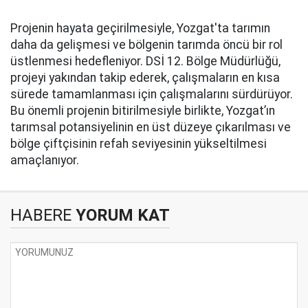
Projenin hayata geçirilmesiyle, Yozgat'ta tarımın
daha da gelişmesi ve bölgenin tarımda öncü bir rol
üstlenmesi hedefleniyor. DSİ 12. Bölge Müdürlüğü,
projeyi yakından takip ederek, çalışmaların en kısa
sürede tamamlanması için çalışmalarını sürdürüyor.
Bu önemli projenin bitirilmesiyle birlikte, Yozgat’ın
tarımsal potansiyelinin en üst düzeye çıkarılması ve
bölge çiftçisinin refah seviyesinin yükseltilmesi
amaçlanıyor.
HABERE
YORUM KAT