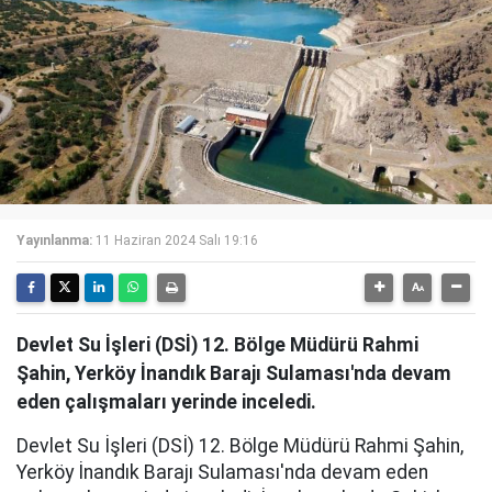
Yayınlanma:
11 Haziran 2024 Salı 19:16
Devlet Su İşleri (DSİ) 12. Bölge Müdürü Rahmi
Şahin, Yerköy İnandık Barajı Sulaması'nda devam
eden çalışmaları yerinde inceledi.
Devlet Su İşleri (DSİ) 12. Bölge Müdürü Rahmi Şahin,
Yerköy İnandık Barajı Sulaması'nda devam eden