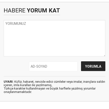
HABERE
YORUM KAT
UYARI:
Küfür, hakaret, rencide edici cümleler veya imalar, inançlara saldırı
içeren, imla kuralları ile yazılmamış,
Türkçe karakter kullanılmayan ve büyük harflerle yazılmış yorumlar
onaylanmamaktadır.