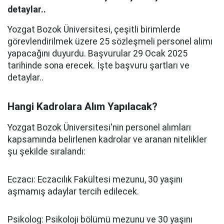
detaylar..
Yozgat Bozok Üniversitesi, çeşitli birimlerde
görevlendirilmek üzere 25 sözleşmeli personel alımı
yapacağını duyurdu. Başvurular 29 Ocak 2025
tarihinde sona erecek. İşte başvuru şartları ve
detaylar..
Hangi Kadrolara Alım Yapılacak?
Yozgat Bozok Üniversitesi'nin personel alımları
kapsamında belirlenen kadrolar ve aranan nitelikler
şu şekilde sıralandı:
Eczacı: Eczacılık Fakültesi mezunu, 30 yaşını
aşmamış adaylar tercih edilecek.
Psikolog: Psikoloji bölümü mezunu ve 30 yaşını