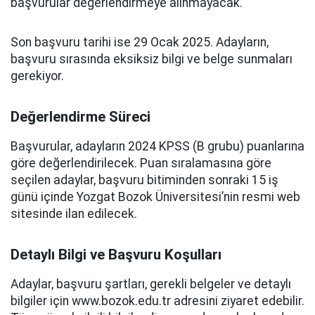
başvurular değerlendirmeye alınmayacak.
Son başvuru tarihi ise 29 Ocak 2025. Adayların,
başvuru sırasında eksiksiz bilgi ve belge sunmaları
gerekiyor.
Değerlendirme Süreci
Başvurular, adayların 2024 KPSS (B grubu) puanlarına
göre değerlendirilecek. Puan sıralamasına göre
seçilen adaylar, başvuru bitiminden sonraki 15 iş
günü içinde Yozgat Bozok Üniversitesi’nin resmi web
sitesinde ilan edilecek.
Detaylı Bilgi ve Başvuru Koşulları
Adaylar, başvuru şartları, gerekli belgeler ve detaylı
bilgiler için www.bozok.edu.tr adresini ziyaret edebilir.