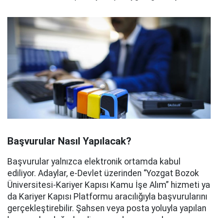
Başvurular Nasıl Yapılacak?
Başvurular yalnızca elektronik ortamda kabul
ediliyor. Adaylar, e-Devlet üzerinden “Yozgat Bozok
Üniversitesi-Kariyer Kapısı Kamu İşe Alım” hizmeti ya
da Kariyer Kapısı Platformu aracılığıyla başvurularını
gerçekleştirebilir. Şahsen veya posta yoluyla yapılan