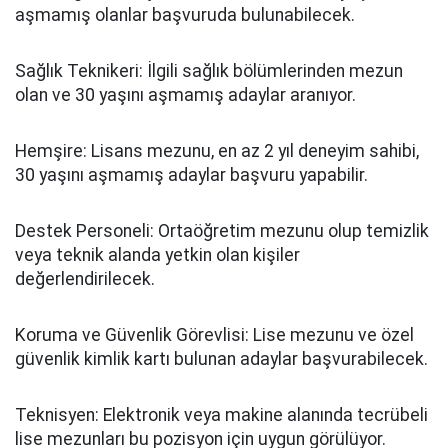
aşmamış olanlar başvuruda bulunabilecek.
Sağlık Teknikeri: İlgili sağlık bölümlerinden mezun
olan ve 30 yaşını aşmamış adaylar aranıyor.
Hemşire: Lisans mezunu, en az 2 yıl deneyim sahibi,
30 yaşını aşmamış adaylar başvuru yapabilir.
Destek Personeli: Ortaöğretim mezunu olup temizlik
veya teknik alanda yetkin olan kişiler
değerlendirilecek.
Koruma ve Güvenlik Görevlisi: Lise mezunu ve özel
güvenlik kimlik kartı bulunan adaylar başvurabilecek.
Teknisyen: Elektronik veya makine alanında tecrübeli
lise mezunları bu pozisyon için uygun görülüyor.