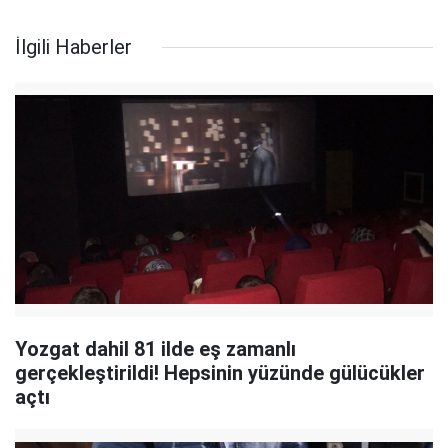
İlgili Haberler
Yozgat dahil 81 ilde eş zamanlı
gerçekleştirildi! Hepsinin yüzünde gülücükler
açtı