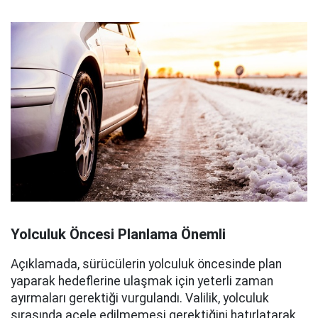
Yolculuk Öncesi Planlama Önemli
Açıklamada, sürücülerin yolculuk öncesinde plan
yaparak hedeflerine ulaşmak için yeterli zaman
ayırmaları gerektiği vurgulandı. Valilik, yolculuk
sırasında acele edilmemesi gerektiğini hatırlatarak,