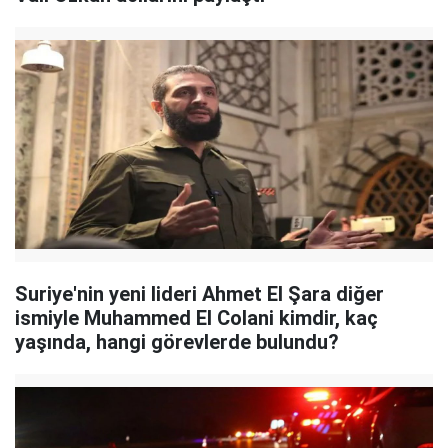
Suriye'nin yeni lideri Ahmet El Şara diğer
ismiyle Muhammed El Colani kimdir, kaç
yaşında, hangi görevlerde bulundu?