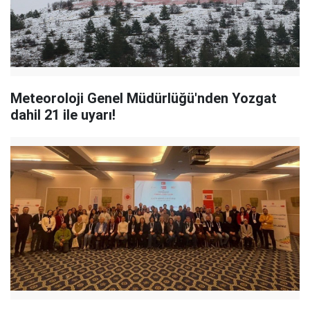
Meteoroloji Genel Müdürlüğü'nden Yozgat
dahil 21 ile uyarı!