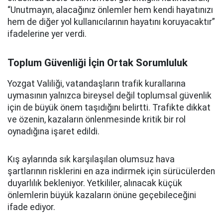
“Unutmayın, alacağınız önlemler hem kendi hayatınızı
hem de diğer yol kullanıcılarının hayatını koruyacaktır”
ifadelerine yer verdi.
Toplum Güvenliği İçin Ortak Sorumluluk
Yozgat Valiliği, vatandaşların trafik kurallarına
uymasının yalnızca bireysel değil toplumsal güvenlik
için de büyük önem taşıdığını belirtti. Trafikte dikkat
ve özenin, kazaların önlenmesinde kritik bir rol
oynadığına işaret edildi.
Kış aylarında sık karşılaşılan olumsuz hava
şartlarının risklerini en aza indirmek için sürücülerden
duyarlılık bekleniyor. Yetkililer, alınacak küçük
önlemlerin büyük kazaların önüne geçebileceğini
ifade ediyor.