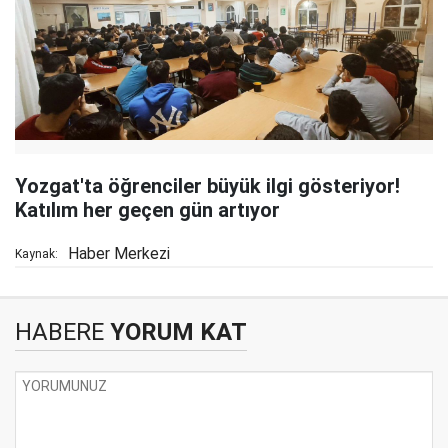
Yozgat'ta öğrenciler büyük ilgi gösteriyor!
Katılım her geçen gün artıyor
Haber Merkezi
Kaynak:
HABERE
YORUM KAT