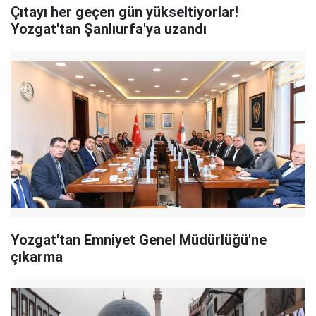
Çıtayı her geçen gün yükseltiyorlar!
Yozgat'tan Şanlıurfa'ya uzandı
Yozgat'tan Emniyet Genel Müdürlüğü'ne
çıkarma