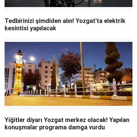
Tedbirinizi şimdiden alın! Yozgat'ta elektrik
kesintisi yapılacak
Yiğitler diyarı Yozgat merkez olacak! Yapılan
konuşmalar programa damga vurdu