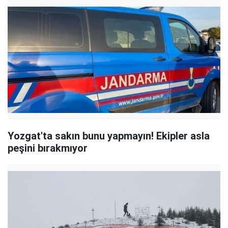
Yozgat'ta sakın bunu yapmayın! Ekipler asla
peşini bırakmıyor