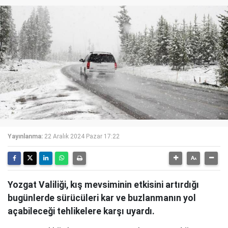
Yayınlanma:
22 Aralık 2024 Pazar 17:22
Yozgat Valiliği, kış mevsiminin etkisini artırdığı
bugünlerde sürücüleri kar ve buzlanmanın yol
açabileceği tehlikelere karşı uyardı.