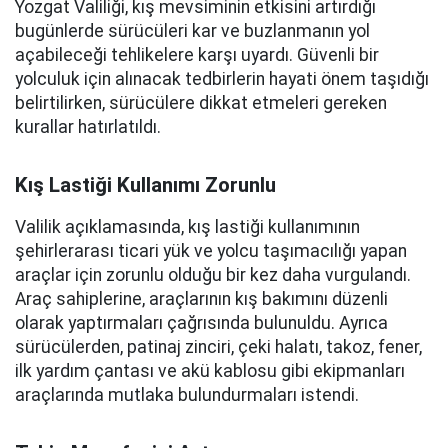
Yozgat Valiliği, kış mevsiminin etkisini artırdığı
bugünlerde sürücüleri kar ve buzlanmanın yol
açabileceği tehlikelere karşı uyardı. Güvenli bir
yolculuk için alınacak tedbirlerin hayati önem taşıdığı
belirtilirken, sürücülere dikkat etmeleri gereken
kurallar hatırlatıldı.
Kış Lastiği Kullanımı Zorunlu
Valilik açıklamasında, kış lastiği kullanımının
şehirlerarası ticari yük ve yolcu taşımacılığı yapan
araçlar için zorunlu olduğu bir kez daha vurgulandı.
Araç sahiplerine, araçlarının kış bakımını düzenli
olarak yaptırmaları çağrısında bulunuldu. Ayrıca
sürücülerden, patinaj zinciri, çeki halatı, takoz, fener,
ilk yardım çantası ve akü kablosu gibi ekipmanları
araçlarında mutlaka bulundurmaları istendi.