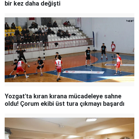
bir kez daha değişti
Yozgat'ta kıran kırana mücadeleye sahne
oldu! Çorum ekibi üst tura çıkmayı başardı