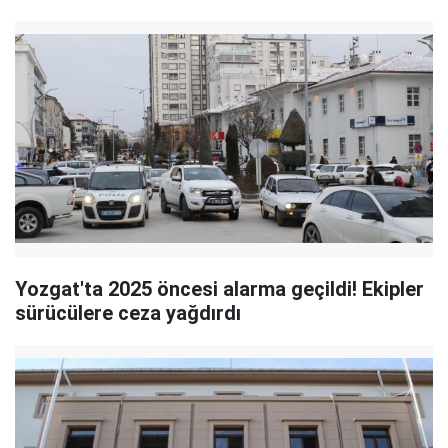
Yozgat'ta 2025 öncesi alarma geçildi! Ekipler
sürücülere ceza yağdırdı