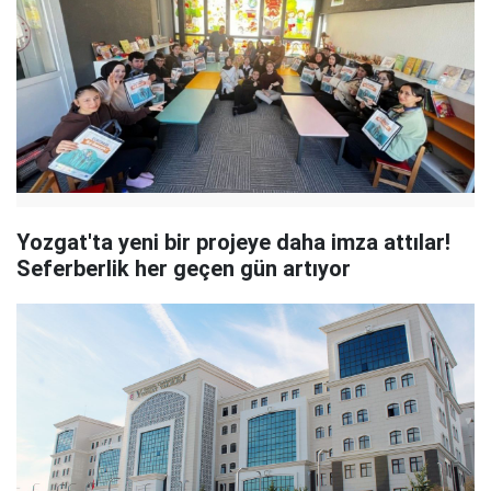
Yozgat'ta yeni bir projeye daha imza attılar!
Seferberlik her geçen gün artıyor