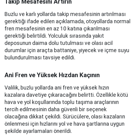
Takip Mesafesini Artırın
Buzlu ve karlı yollarda takip mesafesinin artırılması
gerektiği ifade edilen açıklamada, otoyollarda normal
fren mesafesinin en az 10 katına çıkarılması
gerektiği belirtildi. Yolculuk sırasında yakıt
deposunun daima dolu tutulması ve olası acil
durumlar için araçta battaniye, yiyecek ve içme suyu
bulundurulması tavsiye edildi.
Ani Fren ve Yüksek Hızdan Kaçının
Valilik, buzlu yollarda ani fren ve yüksek hızın
kazalara davetiye çıkaracağını belirtti. Özellikle kötü
hava ve yol koşullarında toplu taşıma araçlarının
tercih edilmesinin daha güvenli bir seçenek
olacağına dikkat çekildi. Sürücülere, olası kazaların
önlenmesi için hızlarını yol ve hava şartlarına uygun
şekilde ayarlamaları önerildi.