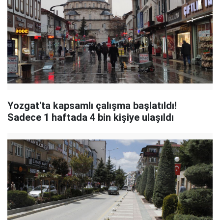
Yozgat'ta kapsamlı çalışma başlatıldı!
Sadece 1 haftada 4 bin kişiye ulaşıldı