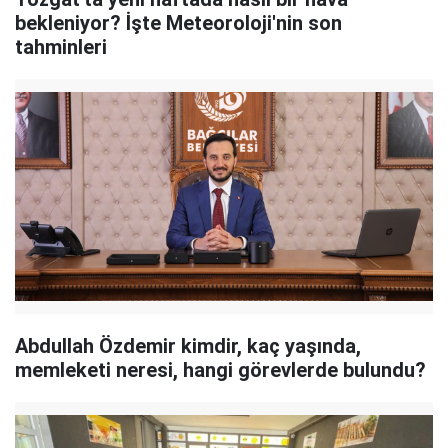
bekleniyor? İşte Meteoroloji'nin son
tahminleri
Abdullah Özdemir kimdir, kaç yaşında,
memleketi neresi, hangi görevlerde bulundu?