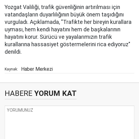
Yozgat Valiliği, trafik güvenliğinin artırılması için
vatandaşların duyarlılığının büyük önem taşıdığını
vurguladı. Açıklamada, "Trafikte her bireyin kurallara
uyması, hem kendi hayatını hem de başkalarının
hayatını korur. Sürücü ve yayalarımızın trafik
kurallarına hassasiyet göstermelerini rica ediyoruz"
denildi.
Haber Merkezi
Kaynak:
HABERE
YORUM KAT