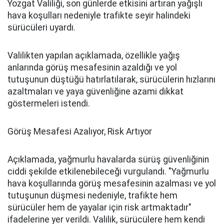
Yozgat Valiliği, son günlerde etkisini artıran yağışlı
hava koşulları nedeniyle trafikte seyir halindeki
sürücüleri uyardı.
Valilikten yapılan açıklamada, özellikle yağış
anlarında görüş mesafesinin azaldığı ve yol
tutuşunun düştüğü hatırlatılarak, sürücülerin hızlarını
azaltmaları ve yaya güvenliğine azami dikkat
göstermeleri istendi.
Görüş Mesafesi Azalıyor, Risk Artıyor
Açıklamada, yağmurlu havalarda sürüş güvenliğinin
ciddi şekilde etkilenebileceği vurgulandı. "Yağmurlu
hava koşullarında görüş mesafesinin azalması ve yol
tutuşunun düşmesi nedeniyle, trafikte hem
sürücüler hem de yayalar için risk artmaktadır"
ifadelerine yer verildi. Valilik, sürücülere hem kendi