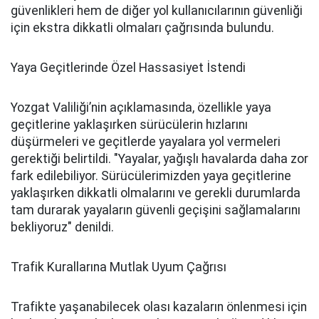
güvenlikleri hem de diğer yol kullanıcılarının güvenliği
için ekstra dikkatli olmaları çağrısında bulundu.
Yaya Geçitlerinde Özel Hassasiyet İstendi
Yozgat Valiliği’nin açıklamasında, özellikle yaya
geçitlerine yaklaşırken sürücülerin hızlarını
düşürmeleri ve geçitlerde yayalara yol vermeleri
gerektiği belirtildi. "Yayalar, yağışlı havalarda daha zor
fark edilebiliyor. Sürücülerimizden yaya geçitlerine
yaklaşırken dikkatli olmalarını ve gerekli durumlarda
tam durarak yayaların güvenli geçişini sağlamalarını
bekliyoruz" denildi.
Trafik Kurallarına Mutlak Uyum Çağrısı
Trafikte yaşanabilecek olası kazaların önlenmesi için