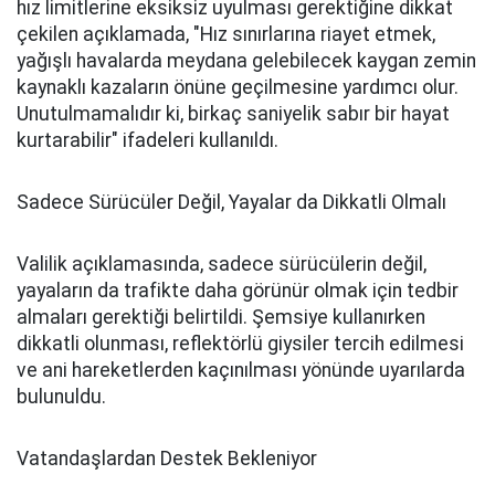
hız limitlerine eksiksiz uyulması gerektiğine dikkat
çekilen açıklamada, "Hız sınırlarına riayet etmek,
yağışlı havalarda meydana gelebilecek kaygan zemin
kaynaklı kazaların önüne geçilmesine yardımcı olur.
Unutulmamalıdır ki, birkaç saniyelik sabır bir hayat
kurtarabilir" ifadeleri kullanıldı.
Sadece Sürücüler Değil, Yayalar da Dikkatli Olmalı
Valilik açıklamasında, sadece sürücülerin değil,
yayaların da trafikte daha görünür olmak için tedbir
almaları gerektiği belirtildi. Şemsiye kullanırken
dikkatli olunması, reflektörlü giysiler tercih edilmesi
ve ani hareketlerden kaçınılması yönünde uyarılarda
bulunuldu.
Vatandaşlardan Destek Bekleniyor