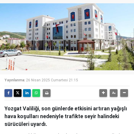
Yayınlanma:
26 Nisan 2025 Cumartesi 21:15
Yozgat Valiliği, son günlerde etkisini artıran yağışlı
hava koşulları nedeniyle trafikte seyir halindeki
sürücüleri uyardı.