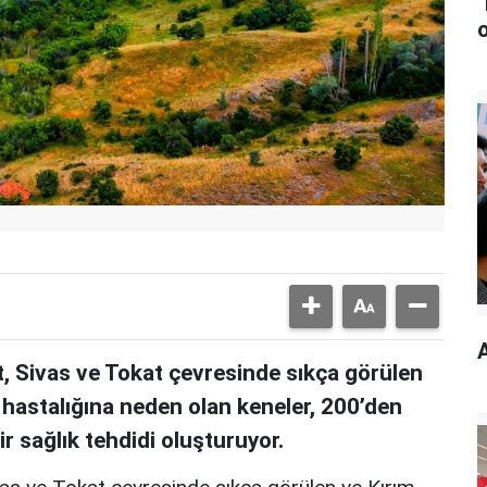
t, Sivas ve Tokat çevresinde sıkça görülen
hastalığına neden olan keneler, 200’den
bir sağlık tehdidi oluşturuyor.