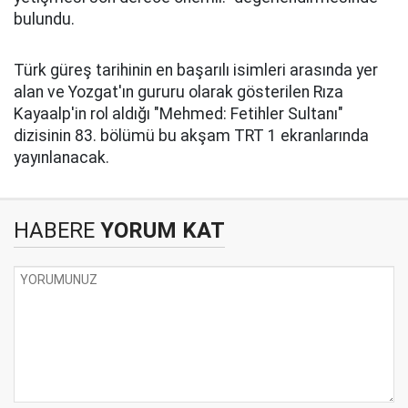
bulundu.
Türk güreş tarihinin en başarılı isimleri arasında yer
alan ve Yozgat'ın gururu olarak gösterilen Rıza
Kayaalp'in rol aldığı "Mehmed: Fetihler Sultanı"
dizisinin 83. bölümü bu akşam TRT 1 ekranlarında
yayınlanacak.
HABERE
YORUM KAT