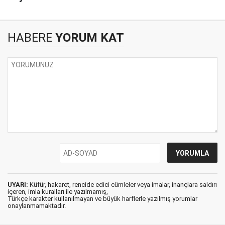
HABERE
YORUM KAT
UYARI:
Küfür, hakaret, rencide edici cümleler veya imalar, inançlara saldırı
içeren, imla kuralları ile yazılmamış,
Türkçe karakter kullanılmayan ve büyük harflerle yazılmış yorumlar
onaylanmamaktadır.