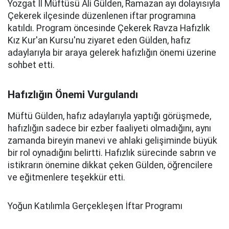
Yozgat İl Müftüsü Ali Gülden, Ramazan ayı dolayısıyla
Çekerek ilçesinde düzenlenen iftar programına
katıldı. Program öncesinde Çekerek Ravza Hafızlık
Kız Kur'an Kursu'nu ziyaret eden Gülden, hafız
adaylarıyla bir araya gelerek hafızlığın önemi üzerine
sohbet etti.
Hafızlığın Önemi Vurgulandı
Müftü Gülden, hafız adaylarıyla yaptığı görüşmede,
hafızlığın sadece bir ezber faaliyeti olmadığını, aynı
zamanda bireyin manevi ve ahlaki gelişiminde büyük
bir rol oynadığını belirtti. Hafızlık sürecinde sabrın ve
istikrarın önemine dikkat çeken Gülden, öğrencilere
ve eğitmenlere teşekkür etti.
Yoğun Katılımla Gerçekleşen İftar Programı