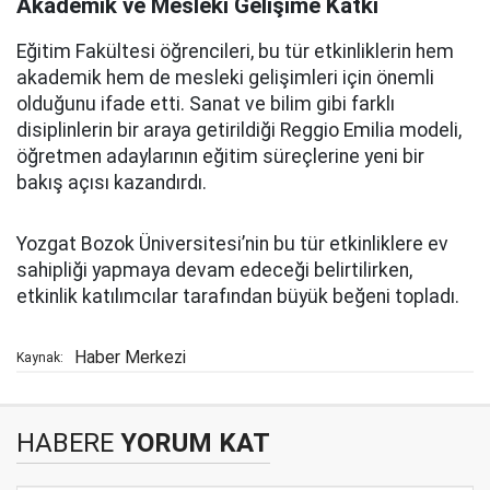
Akademik ve Mesleki Gelişime Katkı
Eğitim Fakültesi öğrencileri, bu tür etkinliklerin hem
akademik hem de mesleki gelişimleri için önemli
olduğunu ifade etti. Sanat ve bilim gibi farklı
disiplinlerin bir araya getirildiği Reggio Emilia modeli,
öğretmen adaylarının eğitim süreçlerine yeni bir
bakış açısı kazandırdı.
Yozgat Bozok Üniversitesi’nin bu tür etkinliklere ev
sahipliği yapmaya devam edeceği belirtilirken,
etkinlik katılımcılar tarafından büyük beğeni topladı.
Haber Merkezi
Kaynak:
HABERE
YORUM KAT