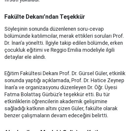
Fakülte Dekanı’ndan Teşekkür
Söyleşinin sonunda düzenlenen soru-cevap
bölümünde katılımcılar, merak ettikleri soruları Prof.
Dr. İnan’a yöneltti. İlgiyle takip edilen bölümde, erken
çocukluk eğitimi ve Reggio Emilia modeliyle ilgili
detaylar ele alındı.
Eğitim Fakültesi Dekanı Prof. Dr. Gürsel Güler, etkinlik
sonunda yaptığı açıklamada, Prof. Dr. Hatice Zeynep
İnan’a ve organizasyonu düzenleyen Dr. Öğr. Üyesi
Fatma Bolattaş Gürbüz’e teşekkür etti. Bu tür
etkinliklerin öğrencilerin akademik gelişimine
sağladığı katkının altını çizen Güler, fakülte olarak
benzer çalışmaların devam edeceğini belirtti.