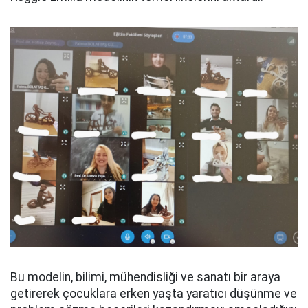
Bu modelin, bilimi, mühendisliği ve sanatı bir araya
getirerek çocuklara erken yaşta yaratıcı düşünme ve