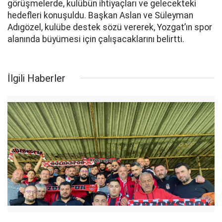
görüşmelerde, kulübün ihtiyaçları ve gelecekteki
hedefleri konuşuldu. Başkan Aslan ve Süleyman
Adıgözel, kulübe destek sözü vererek, Yozgat’ın spor
alanında büyümesi için çalışacaklarını belirtti.
İlgili Haberler