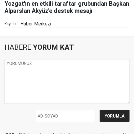
Yozgat'ın en etkili taraftar grubundan Başkan
Alparslan Akyüz'e destek mesajı
Haber Merkezi
Kaynak:
HABERE
YORUM KAT