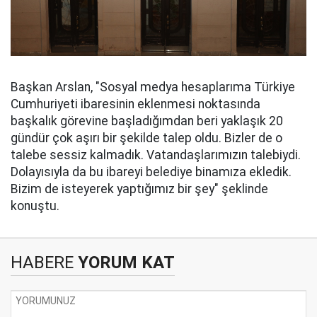
Başkan Arslan, "Sosyal medya hesaplarıma Türkiye
Cumhuriyeti ibaresinin eklenmesi noktasında
başkalık görevine başladığımdan beri yaklaşık 20
gündür çok aşırı bir şekilde talep oldu. Bizler de o
talebe sessiz kalmadık. Vatandaşlarımızın talebiydi.
Dolayısıyla da bu ibareyi belediye binamıza ekledik.
Bizim de isteyerek yaptığımız bir şey" şeklinde
konuştu.
HABERE
YORUM KAT