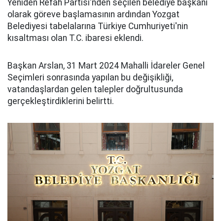
Yeniden Refah Partisi'nden seçilen belediye başkanı
olarak göreve başlamasının ardından Yozgat
Belediyesi tabelalarına Türkiye Cumhuriyeti'nin
kısaltması olan T.C. ibaresi eklendi.
Başkan Arslan, 31 Mart 2024 Mahalli İdareler Genel
Seçimleri sonrasında yapılan bu değişikliği,
vatandaşlardan gelen talepler doğrultusunda
gerçekleştirdiklerini belirtti.