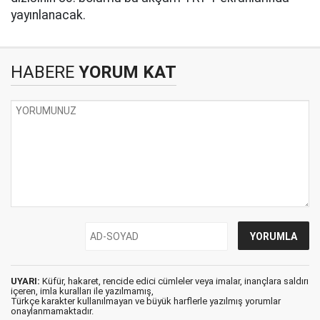
yayınlanacak.
HABERE
YORUM KAT
UYARI:
Küfür, hakaret, rencide edici cümleler veya imalar, inançlara saldırı
içeren, imla kuralları ile yazılmamış,
Türkçe karakter kullanılmayan ve büyük harflerle yazılmış yorumlar
onaylanmamaktadır.