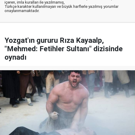
içeren, imla kuralları ile yazılmamış,
Türkçe karakter kullanılmayan ve büyük harflerle yazılmış yorumlar
onaylanmamaktadır.
Yozgat'ın gururu Rıza Kayaalp,
"Mehmed: Fetihler Sultanı" dizisinde
oynadı