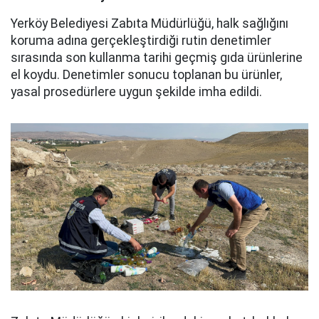
Yerköy Belediyesi Zabıta Müdürlüğü, halk sağlığını
koruma adına gerçekleştirdiği rutin denetimler
sırasında son kullanma tarihi geçmiş gıda ürünlerine
el koydu. Denetimler sonucu toplanan bu ürünler,
yasal prosedürlere uygun şekilde imha edildi.