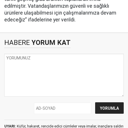
edilmiştir. Vatandaşlarımızın güvenli ve sağlıklı
ürünlere ulaşabilmesi için çalışmalarımıza devam
edeceğiz” ifadelerine yer verildi.
HABERE
YORUM KAT
UYARI:
Küfür, hakaret, rencide edici cümleler veya imalar, inançlara saldırı