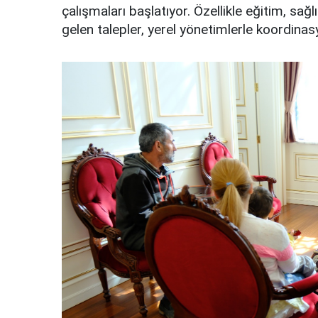
çalışmaları başlatıyor. Özellikle eğitim, sağlı
gelen talepler, yerel yönetimlerle koordina