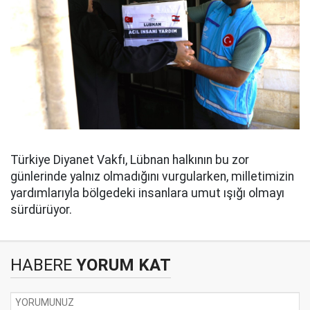
Türkiye Diyanet Vakfı, Lübnan halkının bu zor
günlerinde yalnız olmadığını vurgularken, milletimizin
yardımlarıyla bölgedeki insanlara umut ışığı olmayı
sürdürüyor.
HABERE
YORUM KAT