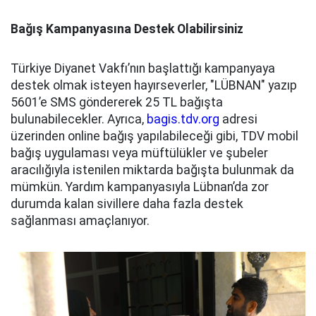
Bağış Kampanyasına Destek Olabilirsiniz
Türkiye Diyanet Vakfı’nın başlattığı kampanyaya
destek olmak isteyen hayırseverler, "LÜBNAN" yazıp
5601’e SMS göndererek 25 TL bağışta
bulunabilecekler. Ayrıca,
bagis.tdv.org
adresi
üzerinden online bağış yapılabileceği gibi, TDV mobil
bağış uygulaması veya müftülükler ve şubeler
aracılığıyla istenilen miktarda bağışta bulunmak da
mümkün. Yardım kampanyasıyla Lübnan’da zor
durumda kalan sivillere daha fazla destek
sağlanması amaçlanıyor.