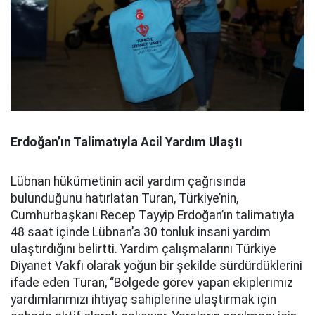
Erdoğan’ın Talimatıyla Acil Yardım Ulaştı
Lübnan hükümetinin acil yardım çağrısında
bulunduğunu hatırlatan Turan, Türkiye’nin,
Cumhurbaşkanı Recep Tayyip Erdoğan’ın talimatıyla
48 saat içinde Lübnan’a 30 tonluk insani yardım
ulaştırdığını belirtti. Yardım çalışmalarını Türkiye
Diyanet Vakfı olarak yoğun bir şekilde sürdürdüklerini
ifade eden Turan, “Bölgede görev yapan ekiplerimiz
yardımlarımızı ihtiyaç sahiplerine ulaştırmak için