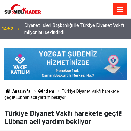
Diyanet İşleri Başkanlığı ile Türkiye Diyanet Vakfı
14:52
milyonları sevindirdi
Anasayfa
Gündem
Türkiye Diyanet Vakfı harekete
geçti! Lübnan acil yardım bekliyor
Türkiye Diyanet Vakfı harekete geçti!
Lübnan acil yardım bekliyor