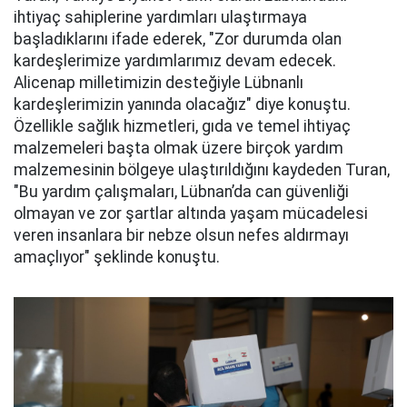
ihtiyaç sahiplerine yardımları ulaştırmaya
başladıklarını ifade ederek, "Zor durumda olan
kardeşlerimize yardımlarımız devam edecek.
Alicenap milletimizin desteğiyle Lübnanlı
kardeşlerimizin yanında olacağız" diye konuştu.
Özellikle sağlık hizmetleri, gıda ve temel ihtiyaç
malzemeleri başta olmak üzere birçok yardım
malzemesinin bölgeye ulaştırıldığını kaydeden Turan,
"Bu yardım çalışmaları, Lübnan’da can güvenliği
olmayan ve zor şartlar altında yaşam mücadelesi
veren insanlara bir nebze olsun nefes aldırmayı
amaçlıyor" şeklinde konuştu.