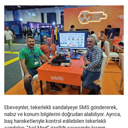
Ebeveynler, tekerlekli sandalyeye SMS göndererek,
nabız ve konum bilgilerini doğrudan alabiliyor. Ayrıca,
baş hareketleriyle kontrol edilebilen tekerlekli