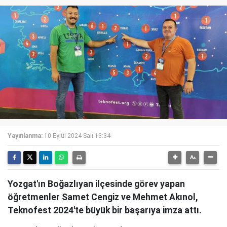
Yayınlanma:
10 Eylül 2024 Salı 13:34
Yozgat'ın Boğazlıyan ilçesinde görev yapan
öğretmenler Samet Cengiz ve Mehmet Akınol,
Teknofest 2024'te büyük bir başarıya imza attı.