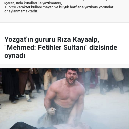
içeren, imla kuralları ile yazılmamış,
Türkçe karakter kullanılmayan ve büyük harflerle yazılmış yorumlar
onaylanmamaktadır.
Yozgat'ın gururu Rıza Kayaalp,
"Mehmed: Fetihler Sultanı" dizisinde
oynadı