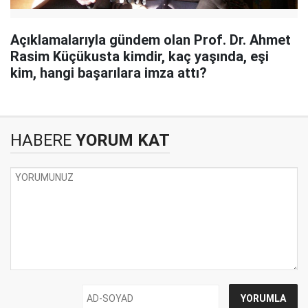
Açıklamalarıyla gündem olan Prof. Dr. Ahmet
Rasim Küçükusta kimdir, kaç yaşında, eşi
kim, hangi başarılara imza attı?
HABERE
YORUM KAT