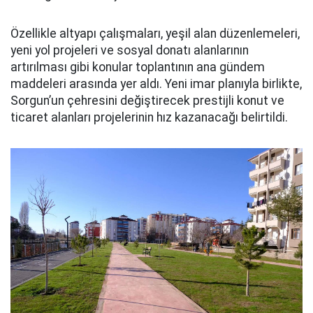
Özellikle altyapı çalışmaları, yeşil alan düzenlemeleri,
yeni yol projeleri ve sosyal donatı alanlarının
artırılması gibi konular toplantının ana gündem
maddeleri arasında yer aldı. Yeni imar planıyla birlikte,
Sorgun’un çehresini değiştirecek prestijli konut ve
ticaret alanları projelerinin hız kazanacağı belirtildi.