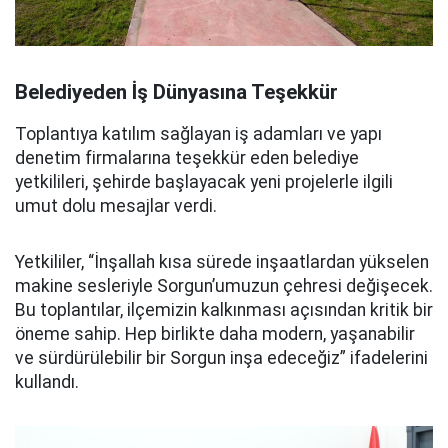
Belediyeden İş Dünyasına Teşekkür
Toplantıya katılım sağlayan iş adamları ve yapı
denetim firmalarına teşekkür eden belediye
yetkilileri, şehirde başlayacak yeni projelerle ilgili
umut dolu mesajlar verdi.
Yetkililer, “İnşallah kısa sürede inşaatlardan yükselen
makine sesleriyle Sorgun’umuzun çehresi değişecek.
Bu toplantılar, ilçemizin kalkınması açısından kritik bir
öneme sahip. Hep birlikte daha modern, yaşanabilir
ve sürdürülebilir bir Sorgun inşa edeceğiz” ifadelerini
kullandı.