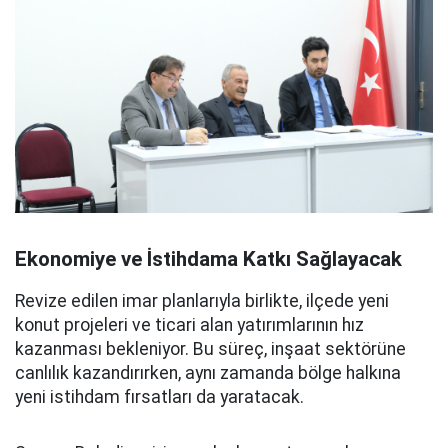
Ekonomiye ve İstihdama Katkı Sağlayacak
Revize edilen imar planlarıyla birlikte, ilçede yeni
konut projeleri ve ticari alan yatırımlarının hız
kazanması bekleniyor. Bu süreç, inşaat sektörüne
canlılık kazandırırken, aynı zamanda bölge halkına
yeni istihdam fırsatları da yaratacak.