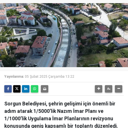
Yayınlanma:
05 Şubat 2025 Çarşamba 13:22
Sorgun Belediyesi, şehrin gelişimi için önemli bir
adım atarak 1/5000’lik Nazım İmar Planı ve
1/1000’lik Uygulama İmar Planlarının revizyonu
konusunda geniş kapsamlı bir toplantı düzenledi.