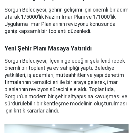
Sorgun Belediyesi, şehrin gelişimi için önemli bir adım
atarak 1/5000’lik Nazım İmar Planı ve 1/1000’lik
Uygulama İmar Planlarının revizyonu konusunda
geniş kapsamlı bir toplantı düzenledi.
Yeni Şehir Planı Masaya Yatırıldı
Sorgun Belediyesi, ilçenin geleceğini şekillendirecek
önemli bir toplantıya ev sahipliği yaptı. Belediye
yetkilileri, iş adamları, müteahhitler ve yapı denetim
firmalarının temsilcileri ile bir araya gelerek, imar
planlarının revizyon sürecini ele aldı. Toplantıda,
Sorgun’un modern bir şehir altyapısına kavuşması ve
sürdürülebilir bir kentleşme modelinin oluşturulması
için kritik kararlar alındı.