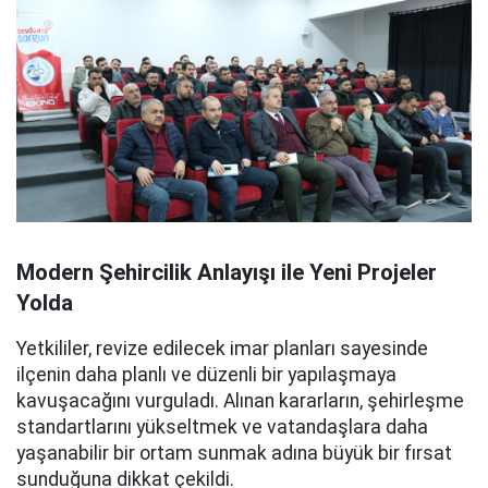
Modern Şehircilik Anlayışı ile Yeni Projeler
Yolda
Yetkililer, revize edilecek imar planları sayesinde
ilçenin daha planlı ve düzenli bir yapılaşmaya
kavuşacağını vurguladı. Alınan kararların, şehirleşme
standartlarını yükseltmek ve vatandaşlara daha
yaşanabilir bir ortam sunmak adına büyük bir fırsat
sunduğuna dikkat çekildi.