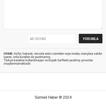
UYARI:
Küfür, hakaret, rencide edici cümleler veya imalar, inançlara saldırı
içeren, imla kuralları ile yazılmamış,
Türkçe karakter kullanılmayan ve büyük harflerle yazılmış yorumlar
onaylanmamaktadır.
Sürmeli Haber © 2024