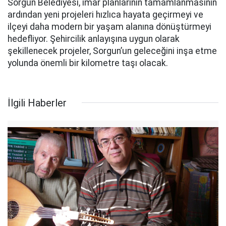
Sorgun Belediyesi, imar planlarının tamamlanmasının
ardından yeni projeleri hızlıca hayata geçirmeyi ve
ilçeyi daha modern bir yaşam alanına dönüştürmeyi
hedefliyor. Şehircilik anlayışına uygun olarak
şekillenecek projeler, Sorgun’un geleceğini inşa etme
yolunda önemli bir kilometre taşı olacak.
İlgili Haberler