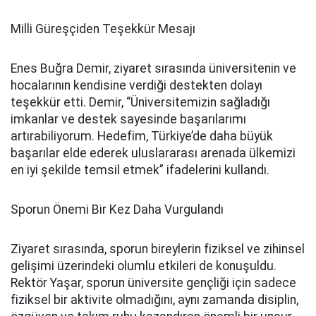
Milli Güreşçiden Teşekkür Mesajı
Enes Buğra Demir, ziyaret sırasında üniversitenin ve
hocalarının kendisine verdiği destekten dolayı
teşekkür etti. Demir, “Üniversitemizin sağladığı
imkanlar ve destek sayesinde başarılarımı
artırabiliyorum. Hedefim, Türkiye’de daha büyük
başarılar elde ederek uluslararası arenada ülkemizi
en iyi şekilde temsil etmek” ifadelerini kullandı.
Sporun Önemi Bir Kez Daha Vurgulandı
Ziyaret sırasında, sporun bireylerin fiziksel ve zihinsel
gelişimi üzerindeki olumlu etkileri de konuşuldu.
Rektör Yaşar, sporun üniversite gençliği için sadece
fiziksel bir aktivite olmadığını, aynı zamanda disiplin,