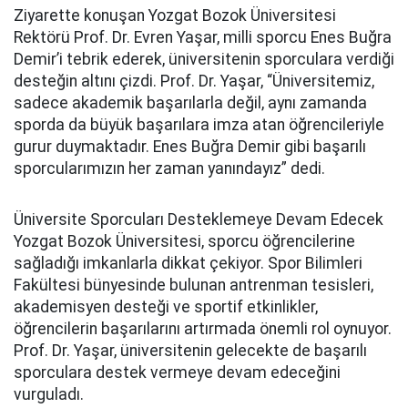
Ziyarette konuşan Yozgat Bozok Üniversitesi
Rektörü Prof. Dr. Evren Yaşar, milli sporcu Enes Buğra
Demir’i tebrik ederek, üniversitenin sporculara verdiği
desteğin altını çizdi. Prof. Dr. Yaşar, “Üniversitemiz,
sadece akademik başarılarla değil, aynı zamanda
sporda da büyük başarılara imza atan öğrencileriyle
gurur duymaktadır. Enes Buğra Demir gibi başarılı
sporcularımızın her zaman yanındayız” dedi.
Üniversite Sporcuları Desteklemeye Devam Edecek
Yozgat Bozok Üniversitesi, sporcu öğrencilerine
sağladığı imkanlarla dikkat çekiyor. Spor Bilimleri
Fakültesi bünyesinde bulunan antrenman tesisleri,
akademisyen desteği ve sportif etkinlikler,
öğrencilerin başarılarını artırmada önemli rol oynuyor.
Prof. Dr. Yaşar, üniversitenin gelecekte de başarılı
sporculara destek vermeye devam edeceğini
vurguladı.