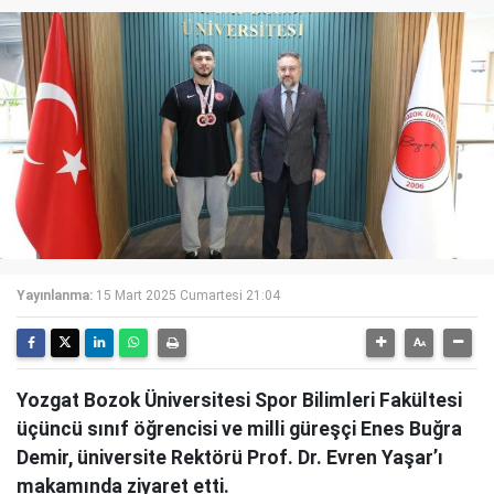
Yayınlanma:
15 Mart 2025 Cumartesi 21:04
Yozgat Bozok Üniversitesi Spor Bilimleri Fakültesi
üçüncü sınıf öğrencisi ve milli güreşçi Enes Buğra
Demir, üniversite Rektörü Prof. Dr. Evren Yaşar’ı
makamında ziyaret etti.