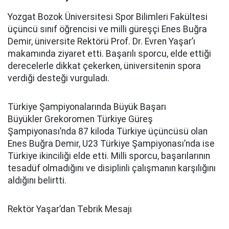
Yozgat Bozok Üniversitesi Spor Bilimleri Fakültesi
üçüncü sınıf öğrencisi ve milli güreşçi Enes Buğra
Demir, üniversite Rektörü Prof. Dr. Evren Yaşar’ı
makamında ziyaret etti. Başarılı sporcu, elde ettiği
derecelerle dikkat çekerken, üniversitenin spora
verdiği desteği vurguladı.
Türkiye Şampiyonalarında Büyük Başarı
Büyükler Grekoromen Türkiye Güreş
Şampiyonası’nda 87 kiloda Türkiye üçüncüsü olan
Enes Buğra Demir, U23 Türkiye Şampiyonası’nda ise
Türkiye ikinciliği elde etti. Milli sporcu, başarılarının
tesadüf olmadığını ve disiplinli çalışmanın karşılığını
aldığını belirtti.
Rektör Yaşar’dan Tebrik Mesajı