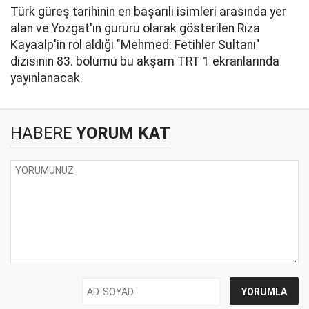
Türk güreş tarihinin en başarılı isimleri arasında yer
alan ve Yozgat'ın gururu olarak gösterilen Rıza
Kayaalp'in rol aldığı "Mehmed: Fetihler Sultanı"
dizisinin 83. bölümü bu akşam TRT 1 ekranlarında
yayınlanacak.
HABERE
YORUM KAT