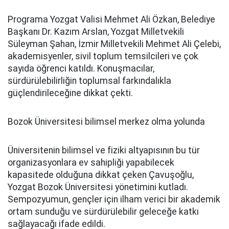
Programa Yozgat Valisi Mehmet Ali Özkan, Belediye
Başkanı Dr. Kazım Arslan, Yozgat Milletvekili
Süleyman Şahan, İzmir Milletvekili Mehmet Ali Çelebi,
akademisyenler, sivil toplum temsilcileri ve çok
sayıda öğrenci katıldı. Konuşmacılar,
sürdürülebilirliğin toplumsal farkındalıkla
güçlendirileceğine dikkat çekti.
Bozok Üniversitesi bilimsel merkez olma yolunda
Üniversitenin bilimsel ve fiziki altyapısının bu tür
organizasyonlara ev sahipliği yapabilecek
kapasitede olduğuna dikkat çeken Çavuşoğlu,
Yozgat Bozok Üniversitesi yönetimini kutladı.
Sempozyumun, gençler için ilham verici bir akademik
ortam sunduğu ve sürdürülebilir geleceğe katkı
sağlayacağı ifade edildi.