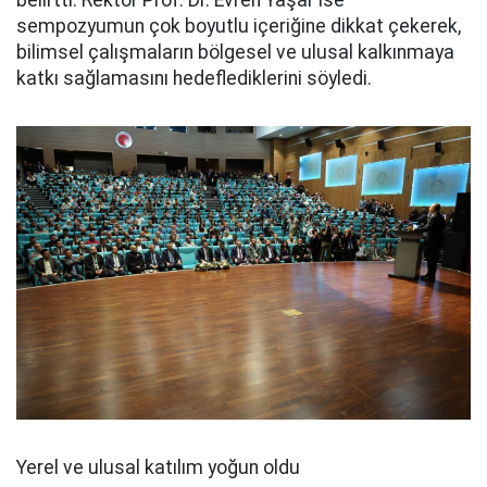
sempozyumun çok boyutlu içeriğine dikkat çekerek,
bilimsel çalışmaların bölgesel ve ulusal kalkınmaya
katkı sağlamasını hedeflediklerini söyledi.
Yerel ve ulusal katılım yoğun oldu