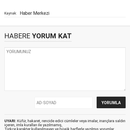
Haber Merkezi
Kaynak:
HABERE
YORUM KAT
UYARI:
Küfür, hakaret, rencide edici cümleler veya imalar, inançlara saldırı
içeren, imla kuralları ile yazılmamış,
Türkçe karakter kullanılmayan ve büyük harflerle yazılmış yorumlar