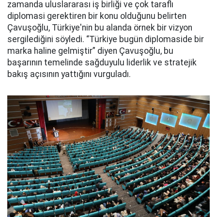
zamanda uluslararası iş birliği ve çok taraflı
diplomasi gerektiren bir konu olduğunu belirten
Çavuşoğlu, Türkiye'nin bu alanda örnek bir vizyon
sergilediğini söyledi. “Türkiye bugün diplomaside bir
marka haline gelmiştir” diyen Çavuşoğlu, bu
başarının temelinde sağduyulu liderlik ve stratejik
bakış açısının yattığını vurguladı.