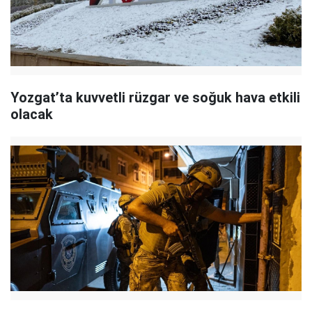
Yozgat’ta kuvvetli rüzgar ve soğuk hava etkili
olacak