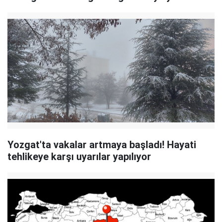
Yozgat'ta vakalar artmaya başladı! Hayati
tehlikeye karşı uyarılar yapılıyor