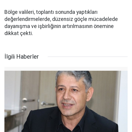
Bölge valileri, toplantı sonunda yaptıkları
değerlendirmelerde, düzensiz göçle mücadelede
dayanışma ve işbirliğinin artırılmasının önemine
dikkat çekti.
İlgili Haberler