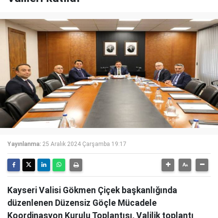
Yayınlanma:
25 Aralık 2024 Çarşamba 19:17
Kayseri Valisi Gökmen Çiçek başkanlığında
düzenlenen Düzensiz Göçle Mücadele
Koordinasyon Kurulu Toplantısı, Valilik toplantı