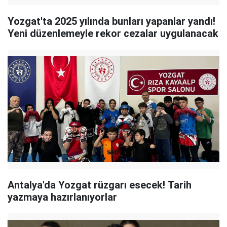
Yozgat'ta 2025 yılında bunları yapanlar yandı!
Yeni düzenlemeyle rekor cezalar uygulanacak
Antalya'da Yozgat rüzgarı esecek! Tarih
yazmaya hazırlanıyorlar