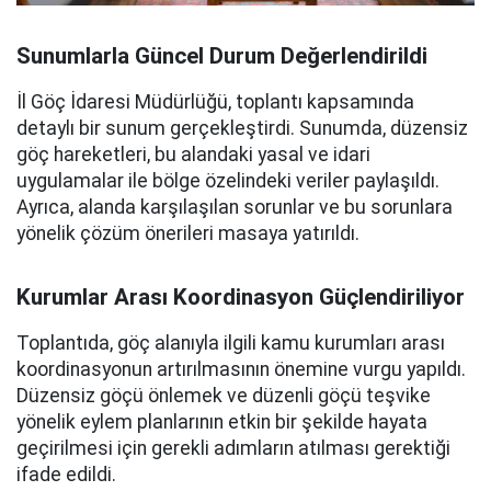
Sunumlarla Güncel Durum Değerlendirildi
İl Göç İdaresi Müdürlüğü, toplantı kapsamında
detaylı bir sunum gerçekleştirdi. Sunumda, düzensiz
göç hareketleri, bu alandaki yasal ve idari
uygulamalar ile bölge özelindeki veriler paylaşıldı.
Ayrıca, alanda karşılaşılan sorunlar ve bu sorunlara
yönelik çözüm önerileri masaya yatırıldı.
Kurumlar Arası Koordinasyon Güçlendiriliyor
Toplantıda, göç alanıyla ilgili kamu kurumları arası
koordinasyonun artırılmasının önemine vurgu yapıldı.
Düzensiz göçü önlemek ve düzenli göçü teşvike
yönelik eylem planlarının etkin bir şekilde hayata
geçirilmesi için gerekli adımların atılması gerektiği
ifade edildi.