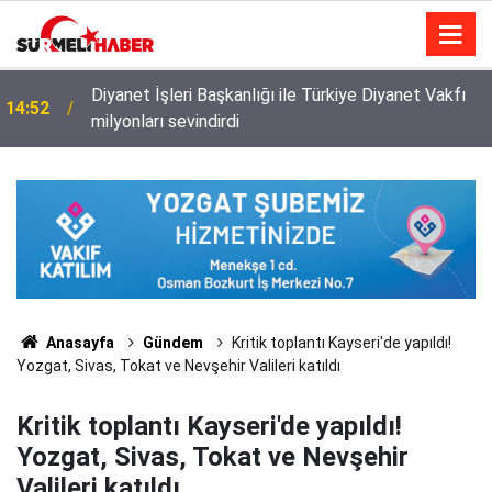
Diyanet İşleri Başkanlığı ile Türkiye Diyanet Vakfı
14:52
milyonları sevindirdi
Anasayfa
Gündem
Kritik toplantı Kayseri'de yapıldı!
Yozgat, Sivas, Tokat ve Nevşehir Valileri katıldı
Kritik toplantı Kayseri'de yapıldı!
Yozgat, Sivas, Tokat ve Nevşehir
Valileri katıldı