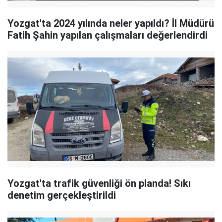
Yozgat'ta 2024 yılında neler yapıldı? İl Müdürü
Fatih Şahin yapılan çalışmaları değerlendirdi
Yozgat'ta trafik güvenliği ön planda! Sıkı
denetim gerçekleştirildi