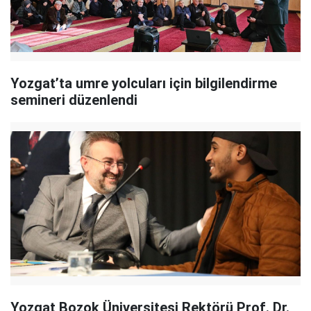
Yozgat’ta umre yolcuları için bilgilendirme
semineri düzenlendi
Yozgat Bozok Üniversitesi Rektörü Prof. Dr.