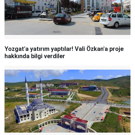
Yozgat'a yatırım yaptılar! Vali Özkan'a proje
hakkında bilgi verdiler