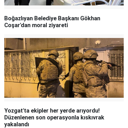
Boğazlıyan Belediye Başkanı Gökhan
Coşar'dan moral ziyareti
Yozgat'ta ekipler her yerde arıyordu!
Düzenlenen son operasyonla kıskıvrak
yakalandı