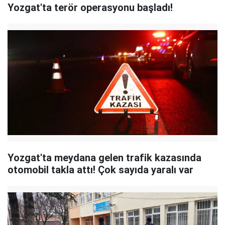
Yozgat'ta terör operasyonu başladı!
Yozgat'ta meydana gelen trafik kazasında
otomobil takla attı! Çok sayıda yaralı var