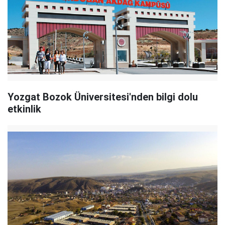
Yozgat Bozok Üniversitesi'nden bilgi dolu
etkinlik