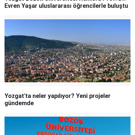
Evren Yaşar uluslararası öğrencilerle buluştu
Yozgat'ta neler yapılıyor? Yeni projeler
gündemde