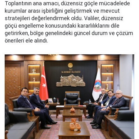
Toplantının ana amacı, düzensiz göçle mücadelede
kurumlar arası işbirliğini geliştirmek ve mevcut
stratejileri değerlendirmek oldu. Valiler, düzensiz
göçü engelleme konusundaki kararlılıklarını dile
getirirken, bölge genelindeki güncel durum ve çözüm
önerileri ele alındı.