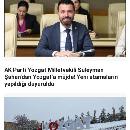
AK Parti Yozgat Milletvekili Süleyman
Şahan'dan Yozgat'a müjde! Yeni atamaların
yapıldığı duyuruldu