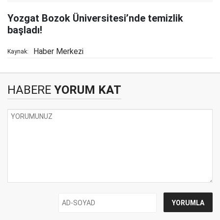
Yozgat Bozok Üniversitesi’nde temizlik
başladı!
Haber Merkezi
Kaynak:
HABERE
YORUM KAT