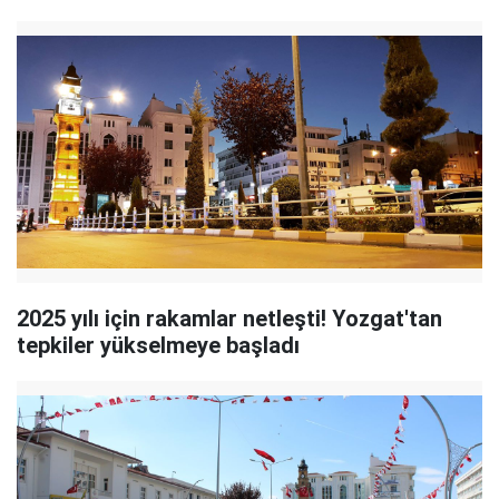
2025 yılı için rakamlar netleşti! Yozgat'tan
tepkiler yükselmeye başladı