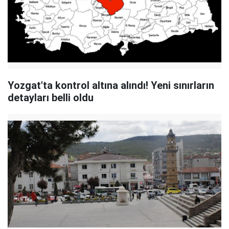
Yozgat'ta kontrol altına alındı! Yeni sınırların
detayları belli oldu