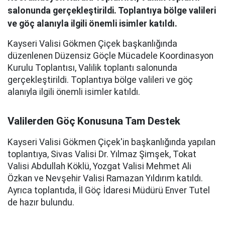
salonunda gerçekleştirildi. Toplantıya bölge valileri
ve göç alanıyla ilgili önemli isimler katıldı.
Kayseri Valisi Gökmen Çiçek başkanlığında
düzenlenen Düzensiz Göçle Mücadele Koordinasyon
Kurulu Toplantısı, Valilik toplantı salonunda
gerçekleştirildi. Toplantıya bölge valileri ve göç
alanıyla ilgili önemli isimler katıldı.
Valilerden Göç Konusuna Tam Destek
Kayseri Valisi Gökmen Çiçek'in başkanlığında yapılan
toplantıya, Sivas Valisi Dr. Yılmaz Şimşek, Tokat
Valisi Abdullah Köklü, Yozgat Valisi Mehmet Ali
Özkan ve Nevşehir Valisi Ramazan Yıldırım katıldı.
Ayrıca toplantıda, İl Göç İdaresi Müdürü Enver Tutel
de hazır bulundu.