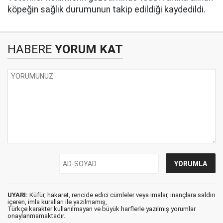
köpeğin sağlık durumunun takip edildiği kaydedildi.
HABERE
YORUM KAT
UYARI:
Küfür, hakaret, rencide edici cümleler veya imalar, inançlara saldırı
içeren, imla kuralları ile yazılmamış,
Türkçe karakter kullanılmayan ve büyük harflerle yazılmış yorumlar
onaylanmamaktadır.