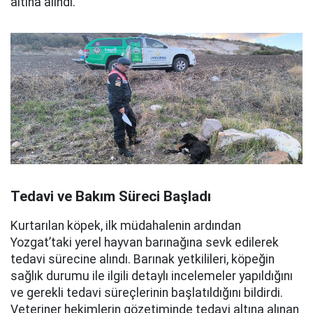
altına alındı.
Tedavi ve Bakım Süreci Başladı
Kurtarılan köpek, ilk müdahalenin ardından
Yozgat’taki yerel hayvan barınağına sevk edilerek
tedavi sürecine alındı. Barınak yetkilileri, köpeğin
sağlık durumu ile ilgili detaylı incelemeler yapıldığını
ve gerekli tedavi süreçlerinin başlatıldığını bildirdi.
Veteriner hekimlerin gözetiminde tedavi altına alınan