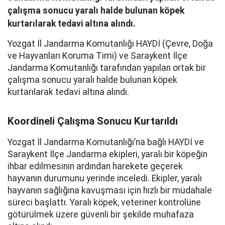
çalışma sonucu yaralı halde bulunan köpek
kurtarılarak tedavi altına alındı.
Yozgat İl Jandarma Komutanlığı HAYDİ (Çevre, Doğa
ve Hayvanları Koruma Timi) ve Saraykent İlçe
Jandarma Komutanlığı tarafından yapılan ortak bir
çalışma sonucu yaralı halde bulunan köpek
kurtarılarak tedavi altına alındı.
Koordineli Çalışma Sonucu Kurtarıldı
Yozgat İl Jandarma Komutanlığı’na bağlı HAYDİ ve
Saraykent İlçe Jandarma ekipleri, yaralı bir köpeğin
ihbar edilmesinin ardından harekete geçerek
hayvanın durumunu yerinde inceledi. Ekipler, yaralı
hayvanın sağlığına kavuşması için hızlı bir müdahale
süreci başlattı. Yaralı köpek, veteriner kontrolüne
götürülmek üzere güvenli bir şekilde muhafaza