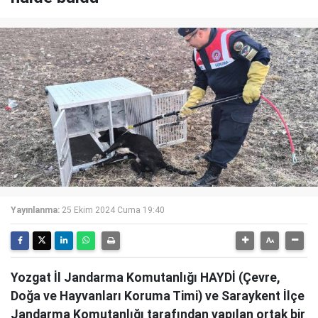
Yayınlanma:
25 Ekim 2024 Cuma 19:40
Yozgat İl Jandarma Komutanlığı HAYDİ (Çevre,
Doğa ve Hayvanları Koruma Timi) ve Saraykent İlçe
Jandarma Komutanlığı tarafından yapılan ortak bir