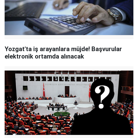
Yozgat'ta iş arayanlara müjde! Başvurular
elektronik ortamda alınacak