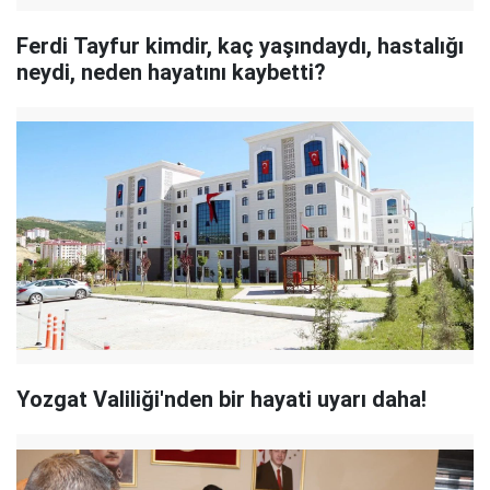
Ferdi Tayfur kimdir, kaç yaşındaydı, hastalığı
neydi, neden hayatını kaybetti?
Yozgat Valiliği'nden bir hayati uyarı daha!