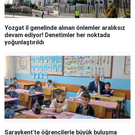
Yozgat il genelinde alınan önlemler aralıksız
devam ediyor! Denetimler her noktada
yoğunlaştırıldı
Saraykent'te öğrencilerle büyük buluşma