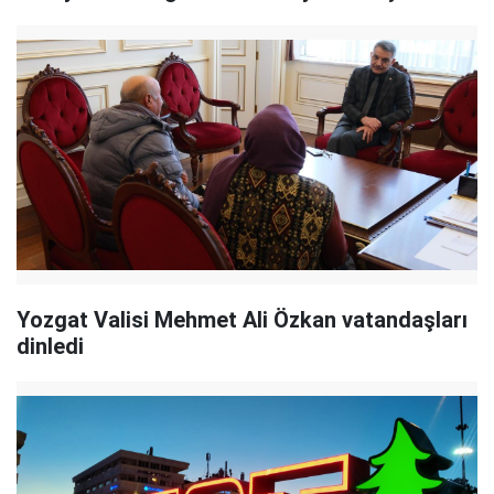
Yozgat Valisi Mehmet Ali Özkan vatandaşları
dinledi