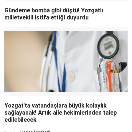
Gündeme bomba gibi düştü! Yozgatlı
milletvekili istifa ettiği duyurdu
Yozgat'ta vatandaşlara büyük kolaylık
sağlayacak! Artık aile hekimlerinden talep
edilebilecek