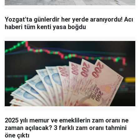
Yozgat'ta günlerdir her yerde aranıyordu! Acı
haberi tüm kenti yasa boğdu
2025 yılı memur ve emeklilerin zam oranı ne
zaman açılacak? 3 farklı zam oranı tahmini
öne çıktı