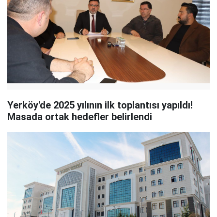
Yerköy'de 2025 yılının ilk toplantısı yapıldı!
Masada ortak hedefler belirlendi