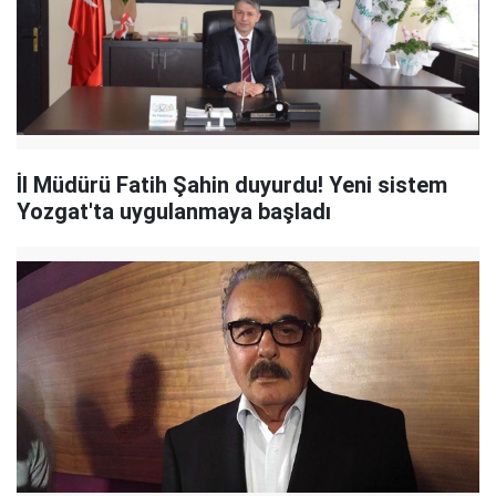
İl Müdürü Fatih Şahin duyurdu! Yeni sistem
Yozgat'ta uygulanmaya başladı