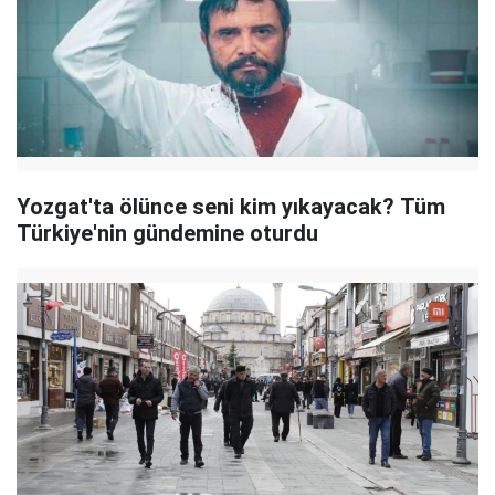
Yozgat'ta ölünce seni kim yıkayacak? Tüm
Türkiye'nin gündemine oturdu