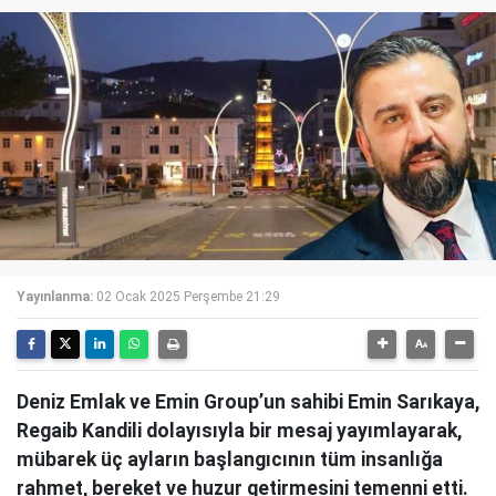
Yayınlanma:
02 Ocak 2025 Perşembe 21:29
Deniz Emlak ve Emin Group’un sahibi Emin Sarıkaya,
Regaib Kandili dolayısıyla bir mesaj yayımlayarak,
mübarek üç ayların başlangıcının tüm insanlığa
rahmet, bereket ve huzur getirmesini temenni etti.