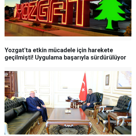
Yozgat'ta etkin mücadele için harekete
geçilmişti! Uygulama başarıyla sürdürülüyor