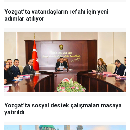
Yozgat’ta vatandaşların refahı için yeni
adımlar atılıyor
Yozgat’ta sosyal destek çalışmaları masaya
yatırıldı