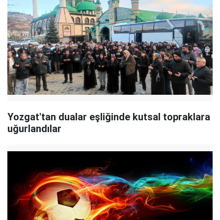
Yozgat'tan dualar eşliğinde kutsal topraklara
uğurlandılar