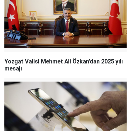
Yozgat Valisi Mehmet Ali Özkan'dan 2025 yılı
mesajı