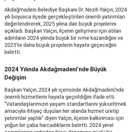
Akdağmadeni Belediye Başkanı Dr. Nezih Yalçın, 2024
yılı boyunca ilçede gerçekleştirilen önemli yatırımları
değerlendirerek, 2025 yılına dair büyük projelerini
açıkladı. Başkan Yalçın, ilçenin gelişmesi için atılan
adımların 2024 yılında büyük bir ivme kazandığını ve
2025’te daha büyük projelerin hayata geçeceğini
belirtti.
2024 Yılında Akdağmadeni’nde Büyük
Değişim
Başkan Yalçın, 2024 yılı içerisinde Akdağmadeni’nde
önemli hizmetlerin hayata geçirildiğini ifade etti.
"Vatandaşlarımızın yaşam standartlarını yükseltmek
amacıyla ihtiyaç duyulan her alanda hizmet üretip
yatırımlar yaptık" diyen Yalçın, ilçenin kalkınması için
yoğun bir çaba harcadıklarını belirtti. 2024 yerel