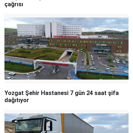
çağrısı
Yozgat Şehir Hastanesi 7 gün 24 saat şifa
dağıtıyor