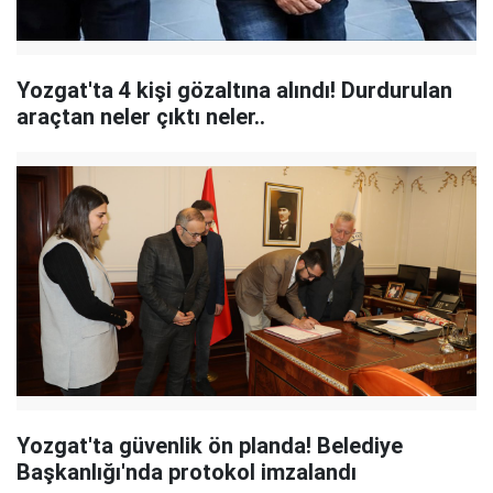
Yozgat'ta 4 kişi gözaltına alındı! Durdurulan
araçtan neler çıktı neler..
Yozgat'ta güvenlik ön planda! Belediye
Başkanlığı'nda protokol imzalandı