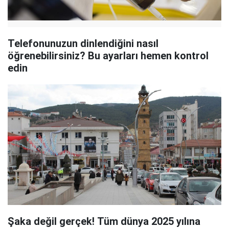
Telefonunuzun dinlendiğini nasıl
öğrenebilirsiniz? Bu ayarları hemen kontrol
edin
Şaka değil gerçek! Tüm dünya 2025 yılına