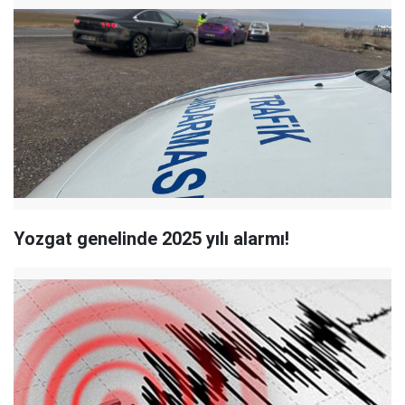
Yozgat genelinde 2025 yılı alarmı!