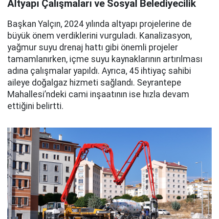
Altyapı Çalışmaları ve Sosyal Belediyecilik
Başkan Yalçın, 2024 yılında altyapı projelerine de
büyük önem verdiklerini vurguladı. Kanalizasyon,
yağmur suyu drenaj hattı gibi önemli projeler
tamamlanırken, içme suyu kaynaklarının artırılması
adına çalışmalar yapıldı. Ayrıca, 45 ihtiyaç sahibi
aileye doğalgaz hizmeti sağlandı. Seyrantepe
Mahallesi’ndeki cami inşaatının ise hızla devam
ettiğini belirtti.