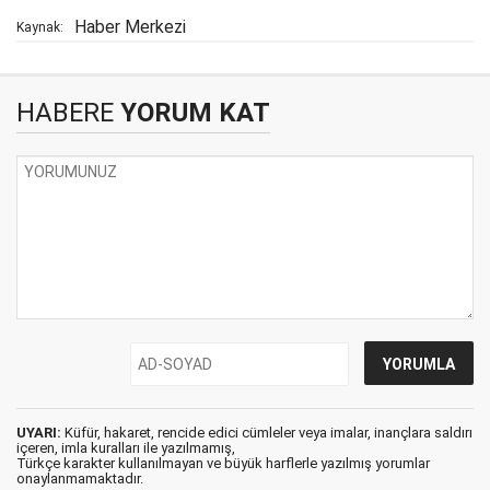
Haber Merkezi
Kaynak:
HABERE
YORUM KAT
UYARI:
Küfür, hakaret, rencide edici cümleler veya imalar, inançlara saldırı
içeren, imla kuralları ile yazılmamış,
Türkçe karakter kullanılmayan ve büyük harflerle yazılmış yorumlar
onaylanmamaktadır.