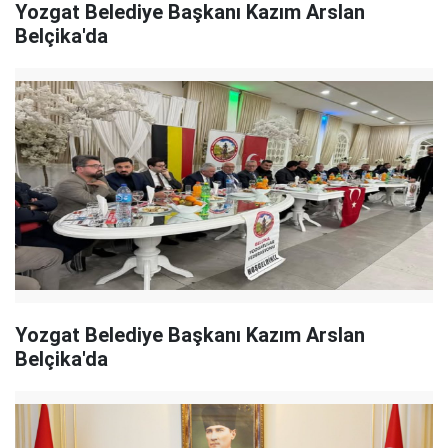
Yozgat Belediye Başkanı Kazım Arslan
Belçika'da
Yozgat Belediye Başkanı Kazım Arslan
Belçika'da