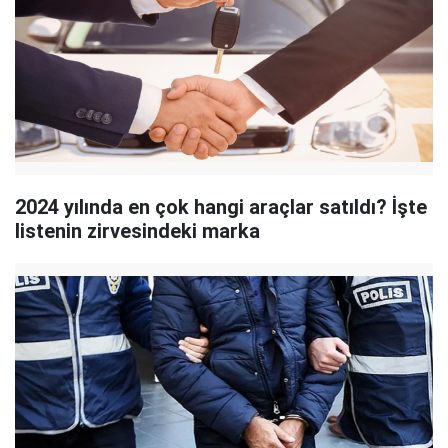
2024 yılında en çok hangi araçlar satıldı? İşte
listenin zirvesindeki marka