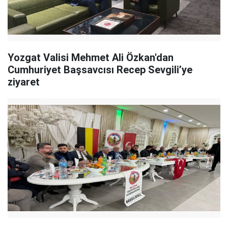
Yozgat Valisi Mehmet Ali Özkan'dan
Cumhuriyet Başsavcısı Recep Sevgili’ye
ziyaret