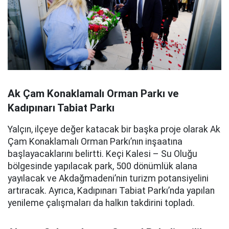
Ak Çam Konaklamalı Orman Parkı ve
Kadıpınarı Tabiat Parkı
Yalçın, ilçeye değer katacak bir başka proje olarak Ak
Çam Konaklamalı Orman Parkı’nın inşaatına
başlayacaklarını belirtti. Keçi Kalesi – Su Oluğu
bölgesinde yapılacak park, 500 dönümlük alana
yayılacak ve Akdağmadeni’nin turizm potansiyelini
artıracak. Ayrıca, Kadıpınarı Tabiat Parkı’nda yapılan
yenileme çalışmaları da halkın takdirini topladı.