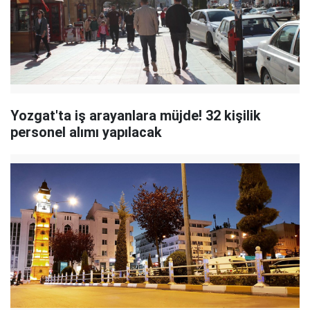
Yozgat'ta iş arayanlara müjde! 32 kişilik
personel alımı yapılacak