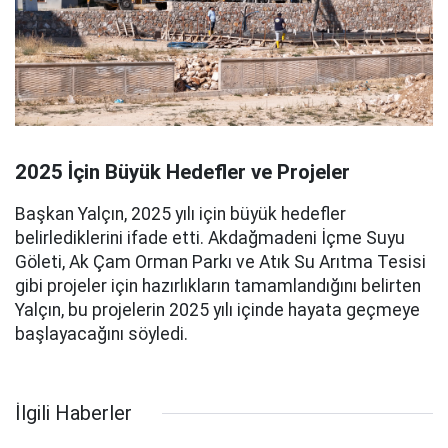
2025 İçin Büyük Hedefler ve Projeler
Başkan Yalçın, 2025 yılı için büyük hedefler
belirlediklerini ifade etti. Akdağmadeni İçme Suyu
Göleti, Ak Çam Orman Parkı ve Atık Su Arıtma Tesisi
gibi projeler için hazırlıkların tamamlandığını belirten
Yalçın, bu projelerin 2025 yılı içinde hayata geçmeye
başlayacağını söyledi.
İlgili Haberler