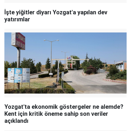
İşte yiğitler diyarı Yozgat'a yapılan dev
yatırımlar
Yozgat'ta ekonomik göstergeler ne alemde?
Kent için kritik öneme sahip son veriler
açıklandı