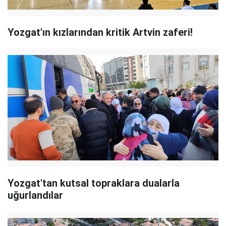
Yozgat'ın kızlarından kritik Artvin zaferi!
Yozgat'tan kutsal topraklara dualarla
uğurlandılar