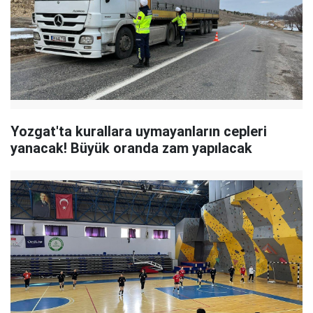
Yozgat'ta kurallara uymayanların cepleri
yanacak! Büyük oranda zam yapılacak