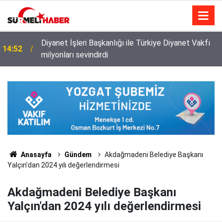
Diyanet İşleri Başkanlığı ile Türkiye Diyanet Vakfı
14:52
milyonları sevindirdi
Anasayfa
Gündem
Akdağmadeni Belediye Başkanı
Yalçın'dan 2024 yılı değerlendirmesi
Akdağmadeni Belediye Başkanı
Yalçın'dan 2024 yılı değerlendirmesi