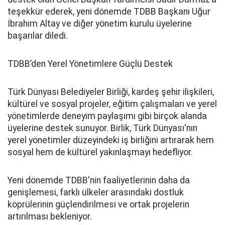
teşekkür ederek, yeni dönemde TDBB Başkanı Uğur
İbrahim Altay ve diğer yönetim kurulu üyelerine
başarılar diledi.
TDBB’den Yerel Yönetimlere Güçlü Destek
Türk Dünyası Belediyeler Birliği, kardeş şehir ilişkileri,
kültürel ve sosyal projeler, eğitim çalışmaları ve yerel
yönetimlerde deneyim paylaşımı gibi birçok alanda
üyelerine destek sunuyor. Birlik, Türk Dünyası'nın
yerel yönetimler düzeyindeki iş birliğini artırarak hem
sosyal hem de kültürel yakınlaşmayı hedefliyor.
Yeni dönemde TDBB'nin faaliyetlerinin daha da
genişlemesi, farklı ülkeler arasındaki dostluk
köprülerinin güçlendirilmesi ve ortak projelerin
artırılması bekleniyor.