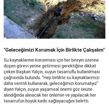
"Geleceğimizi Korumak İçin Birlikte Çalışalım"
Su kaynaklarının korunması için her bireyin üzerine
düşen görevi yerine getirmesi gerektiğine dikkat
çeken Başkan Yalçın, suyun tasarruflu kullanılması
çağrısında bulundu. "Hep birlikte su kaynaklarımızı
daha verimli kullanarak, geleceğimizi korumalıyız"
diyen Yalçın, suyun yaşamsal önemi göz önüne
alındığında alınacak her önlemin ve yapılacak her
tasarrufun büyük katkı sağlayacağını belirtti.