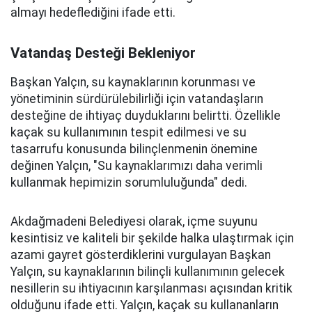
almayı hedeflediğini ifade etti.
Vatandaş Desteği Bekleniyor
Başkan Yalçın, su kaynaklarının korunması ve
yönetiminin sürdürülebilirliği için vatandaşların
desteğine de ihtiyaç duyduklarını belirtti. Özellikle
kaçak su kullanımının tespit edilmesi ve su
tasarrufu konusunda bilinçlenmenin önemine
değinen Yalçın, "Su kaynaklarımızı daha verimli
kullanmak hepimizin sorumluluğunda" dedi.
Akdağmadeni Belediyesi olarak, içme suyunu
kesintisiz ve kaliteli bir şekilde halka ulaştırmak için
azami gayret gösterdiklerini vurgulayan Başkan
Yalçın, su kaynaklarının bilinçli kullanımının gelecek
nesillerin su ihtiyacının karşılanması açısından kritik
olduğunu ifade etti. Yalçın, kaçak su kullananların