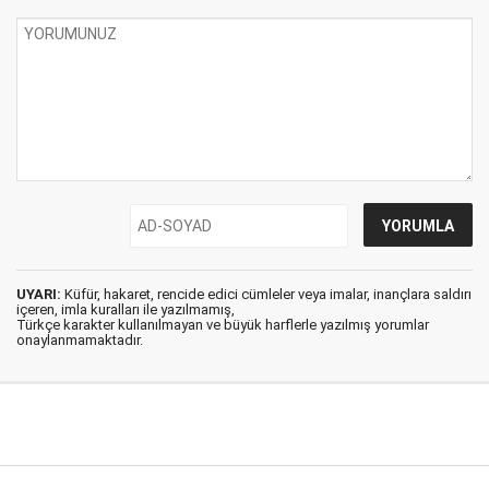
UYARI:
Küfür, hakaret, rencide edici cümleler veya imalar, inançlara saldırı
içeren, imla kuralları ile yazılmamış,
Türkçe karakter kullanılmayan ve büyük harflerle yazılmış yorumlar
onaylanmamaktadır.