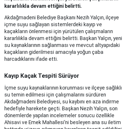
kararlılıkla devam ettiğini belirtti.
Akdağmadeni Belediye Başkanı Nezih Yalçın, ilçeye
içme suyu sağlayan sistemlerdeki kayıp ve
kaçakların önlenmesi için yürütülen çalışmaların
kararlılıkla devam ettiğini belirtti. Başkan Yalçın, yeni
su kaynaklarının sağlanması ve mevcut altyapıdaki
kaçakların giderilmesi amacıyla yoğun çaba
harcadıklarını ifade etti.
Kayıp Kaçak Tespiti Sürüyor
İçme suyu kaynaklarının korunması ve ilçeye sağlıklı
su temin edilmesi için çalışmalarını sürdüren
Akdağmadeni Belediyesi, su kaybını en aza indirme
hedefiyle harekete geçti. Başkan Nezih Yalçın, son
dönemlerde yapılan incelemeler sonucu özellikle
Ahisavi ve Emek Mahallesi’ni besleyen ana su iletim