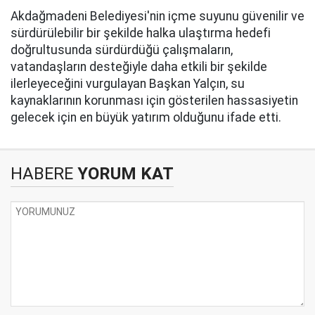
Akdağmadeni Belediyesi'nin içme suyunu güvenilir ve
sürdürülebilir bir şekilde halka ulaştırma hedefi
doğrultusunda sürdürdüğü çalışmaların,
vatandaşların desteğiyle daha etkili bir şekilde
ilerleyeceğini vurgulayan Başkan Yalçın, su
kaynaklarının korunması için gösterilen hassasiyetin
gelecek için en büyük yatırım olduğunu ifade etti.
HABERE
YORUM KAT