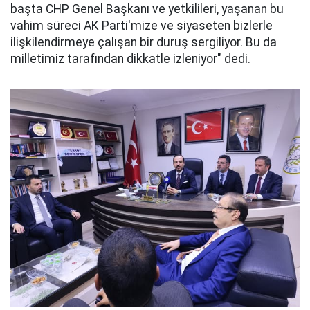
başta CHP Genel Başkanı ve yetkilileri, yaşanan bu
vahim süreci AK Parti'mize ve siyaseten bizlerle
ilişkilendirmeye çalışan bir duruş sergiliyor. Bu da
milletimiz tarafından dikkatle izleniyor" dedi.