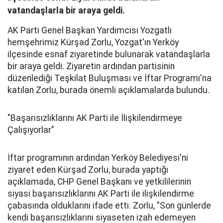
vatandaşlarla bir araya geldi.
AK Parti Genel Başkan Yardımcısı Yozgatlı
hemşehrimiz Kürşad Zorlu, Yozgat'ın Yerköy
ilçesinde esnaf ziyaretinde bulunarak vatandaşlarla
bir araya geldi. Ziyaretin ardından partisinin
düzenlediği Teşkilat Buluşması ve İftar Programı'na
katılan Zorlu, burada önemli açıklamalarda bulundu.
"Başarısızlıklarını AK Parti ile İlişkilendirmeye
Çalışıyorlar"
İftar programının ardından Yerköy Belediyesi'ni
ziyaret eden Kürşad Zorlu, burada yaptığı
açıklamada, CHP Genel Başkanı ve yetkililerinin
siyasi başarısızlıklarını AK Parti ile ilişkilendirme
çabasında olduklarını ifade etti. Zorlu, "Son günlerde
kendi başarısızlıklarını siyaseten izah edemeyen