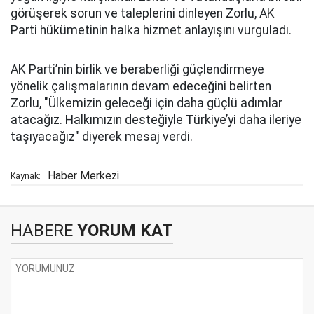
görüşerek sorun ve taleplerini dinleyen Zorlu, AK
Parti hükümetinin halka hizmet anlayışını vurguladı.
AK Parti’nin birlik ve beraberliği güçlendirmeye
yönelik çalışmalarının devam edeceğini belirten
Zorlu, "Ülkemizin geleceği için daha güçlü adımlar
atacağız. Halkımızın desteğiyle Türkiye’yi daha ileriye
taşıyacağız" diyerek mesaj verdi.
Haber Merkezi
Kaynak:
HABERE
YORUM KAT