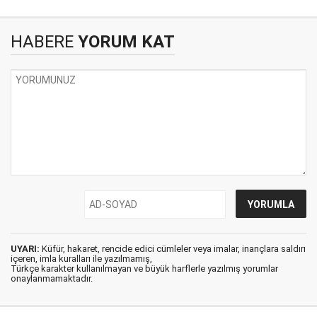
HABERE
YORUM KAT
UYARI:
Küfür, hakaret, rencide edici cümleler veya imalar, inançlara saldırı
içeren, imla kuralları ile yazılmamış,
Türkçe karakter kullanılmayan ve büyük harflerle yazılmış yorumlar
onaylanmamaktadır.