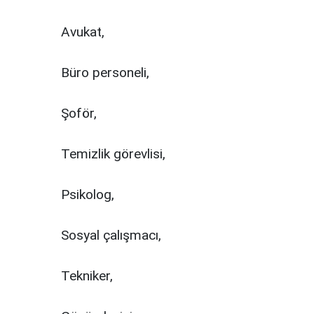
Avukat,
Büro personeli,
Şoför,
Temizlik görevlisi,
Psikolog,
Sosyal çalışmacı,
Tekniker,