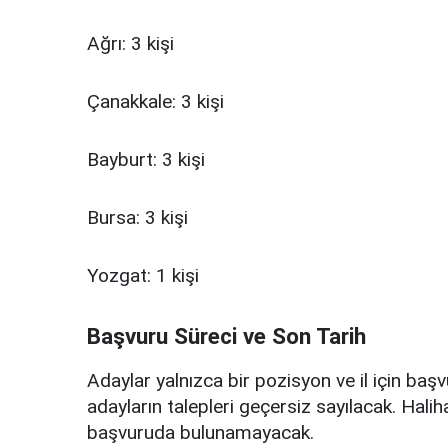
Ağrı: 3 kişi
Çanakkale: 3 kişi
Bayburt: 3 kişi
Bursa: 3 kişi
Yozgat: 1 kişi
Başvuru Süreci ve Son Tarih
Adaylar yalnızca bir pozisyon ve il için ba
adayların talepleri geçersiz sayılacak. Hali
başvuruda bulunamayacak.