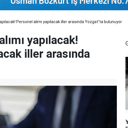
yapılacak! Personel alımı yapılacak iller arasında Yozgat'ta bulunuyor
alımı yapılacak!
acak iller arasında