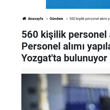
Anasayfa
Gündem
560 kişilik personel alımı 
560 kişilik personel 
Personel alımı yapıl
Yozgat'ta bulunuyor