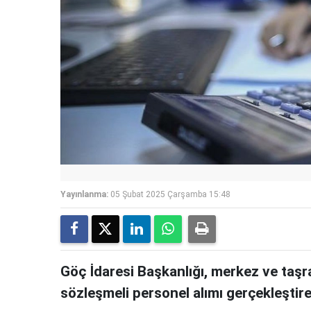
Yayınlanma:
05 Şubat 2025 Çarşamba 15:48
Göç İdaresi Başkanlığı, merkez ve taşr
sözleşmeli personel alımı gerçekleştir