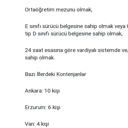
Ortaöğretim mezunu olmak,
E sınıfı sürücü belgesine sahip olmak veya 
tip D sınıfı sürücü belgesine sahip olmak,
24 saat esasına göre vardiyalı sistemde v
sahip olmak.
Bazı İllerdeki Kontenjanlar
Ankara: 10 kişi
Erzurum: 6 kişi
Van: 4 kişi