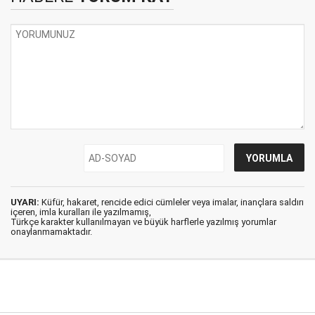
UYARI:
Küfür, hakaret, rencide edici cümleler veya imalar, inançlara saldırı
içeren, imla kuralları ile yazılmamış,
Türkçe karakter kullanılmayan ve büyük harflerle yazılmış yorumlar
onaylanmamaktadır.