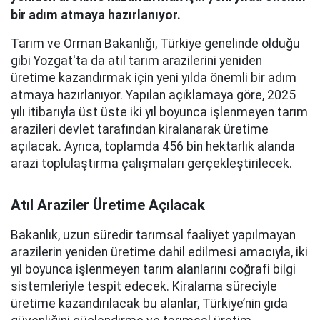
bir adım atmaya hazırlanıyor.
Tarım ve Orman Bakanlığı, Türkiye genelinde olduğu
gibi Yozgat'ta da atıl tarım arazilerini yeniden
üretime kazandırmak için yeni yılda önemli bir adım
atmaya hazırlanıyor. Yapılan açıklamaya göre, 2025
yılı itibarıyla üst üste iki yıl boyunca işlenmeyen tarım
arazileri devlet tarafından kiralanarak üretime
açılacak. Ayrıca, toplamda 456 bin hektarlık alanda
arazi toplulaştırma çalışmaları gerçekleştirilecek.
Atıl Araziler Üretime Açılacak
Bakanlık, uzun süredir tarımsal faaliyet yapılmayan
arazilerin yeniden üretime dahil edilmesi amacıyla, iki
yıl boyunca işlenmeyen tarım alanlarını coğrafi bilgi
sistemleriyle tespit edecek. Kiralama süreciyle
üretime kazandırılacak bu alanlar, Türkiye’nin gıda