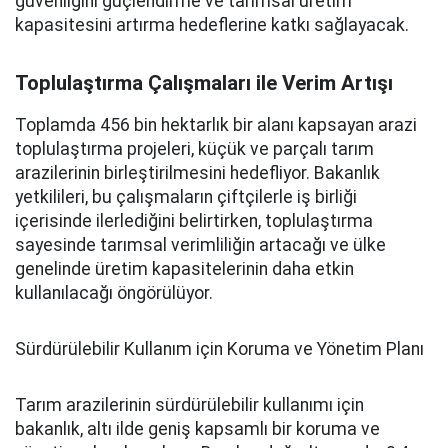
güvenliğini güçlendirme ve tarımsal üretim
kapasitesini artırma hedeflerine katkı sağlayacak.
Toplulaştırma Çalışmaları ile Verim Artışı
Toplamda 456 bin hektarlık bir alanı kapsayan arazi
toplulaştırma projeleri, küçük ve parçalı tarım
arazilerinin birleştirilmesini hedefliyor. Bakanlık
yetkilileri, bu çalışmaların çiftçilerle iş birliği
içerisinde ilerlediğini belirtirken, toplulaştırma
sayesinde tarımsal verimliliğin artacağı ve ülke
genelinde üretim kapasitelerinin daha etkin
kullanılacağı öngörülüyor.
Sürdürülebilir Kullanım için Koruma ve Yönetim Planı
Tarım arazilerinin sürdürülebilir kullanımı için
bakanlık, altı ilde geniş kapsamlı bir koruma ve