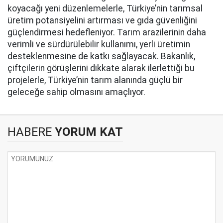
koyacağı yeni düzenlemelerle, Türkiye’nin tarımsal
üretim potansiyelini artırması ve gıda güvenliğini
güçlendirmesi hedefleniyor. Tarım arazilerinin daha
verimli ve sürdürülebilir kullanımı, yerli üretimin
desteklenmesine de katkı sağlayacak. Bakanlık,
çiftçilerin görüşlerini dikkate alarak ilerlettiği bu
projelerle, Türkiye’nin tarım alanında güçlü bir
geleceğe sahip olmasını amaçlıyor.
HABERE
YORUM KAT