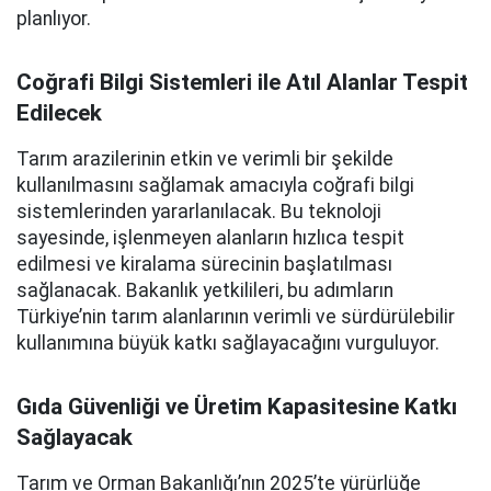
planlıyor.
Coğrafi Bilgi Sistemleri ile Atıl Alanlar Tespit
Edilecek
Tarım arazilerinin etkin ve verimli bir şekilde
kullanılmasını sağlamak amacıyla coğrafi bilgi
sistemlerinden yararlanılacak. Bu teknoloji
sayesinde, işlenmeyen alanların hızlıca tespit
edilmesi ve kiralama sürecinin başlatılması
sağlanacak. Bakanlık yetkilileri, bu adımların
Türkiye’nin tarım alanlarının verimli ve sürdürülebilir
kullanımına büyük katkı sağlayacağını vurguluyor.
Gıda Güvenliği ve Üretim Kapasitesine Katkı
Sağlayacak
Tarım ve Orman Bakanlığı’nın 2025’te yürürlüğe