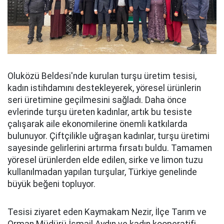
Oluközü Beldesi'nde kurulan turşu üretim tesisi,
kadın istihdamını destekleyerek, yöresel ürünlerin
seri üretimine geçilmesini sağladı. Daha önce
evlerinde turşu üreten kadınlar, artık bu tesiste
çalışarak aile ekonomilerine önemli katkılarda
bulunuyor. Çiftçilikle uğraşan kadınlar, turşu üretimi
sayesinde gelirlerini artırma fırsatı buldu. Tamamen
yöresel ürünlerden elde edilen, sirke ve limon tuzu
kullanılmadan yapılan turşular, Türkiye genelinde
büyük beğeni topluyor.
Tesisi ziyaret eden Kaymakam Nezir, İlçe Tarım ve