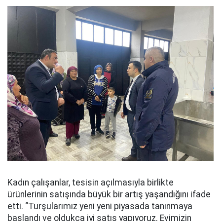
Kadın çalışanlar, tesisin açılmasıyla birlikte
ürünlerinin satışında büyük bir artış yaşandığını ifade
etti. “Turşularımız yeni yeni piyasada tanınmaya
başlandı ve oldukça iyi satış yapıyoruz. Evimizin