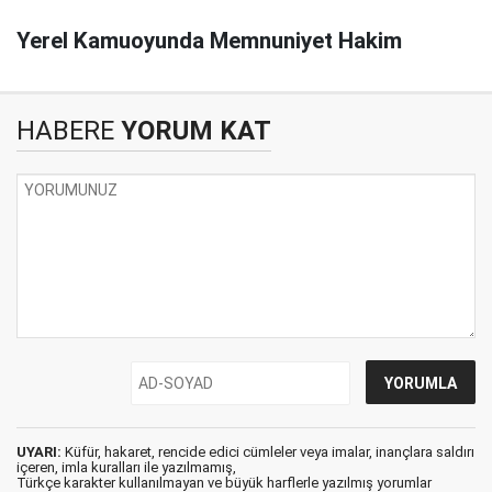
Yerel Kamuoyunda Memnuniyet Hakim
HABERE
YORUM KAT
UYARI:
Küfür, hakaret, rencide edici cümleler veya imalar, inançlara saldırı
içeren, imla kuralları ile yazılmamış,
Türkçe karakter kullanılmayan ve büyük harflerle yazılmış yorumlar